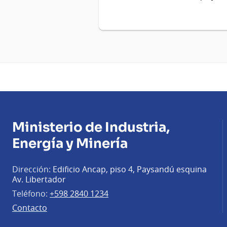
Ministerio de Industria,
Energía y Minería
Dirección:
Edificio Ancap, piso 4, Paysandú esquina
Av. Libertador
Teléfono:
+598 2840 1234
Contacto