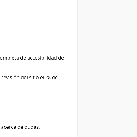
completa de accesibilidad de
evisión del sitio el 28 de
 acerca de dudas,