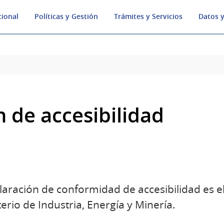
cional
Políticas y Gestión
Trámites y Servicios
Datos y
 de accesibilidad
claración de conformidad de accesibilidad es e
terio de Industria, Energía y Minería.