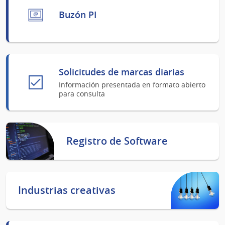
Buzón PI
Solicitudes de marcas diarias
Información presentada en formato abierto
para consulta
Registro de Software
Industrias creativas