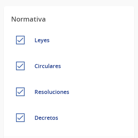
Normativa
Leyes
Circulares
Resoluciones
Decretos