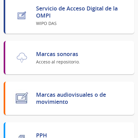
Servicio de Acceso Digital de la
OMPI
WIPO DAS
Marcas sonoras
Acceso al repositorio.
Marcas audiovisuales o de
movimiento
PPH