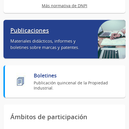
Más normativa de DNPI
Publicaciones
Materiales didácticos, informes y
boletines sobre marcas y patentes.
Boletines
Publicación quincenal de la Propiedad
Industrial.
Ámbitos de participación