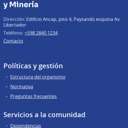
y Minería
Dirección:
Edificio Ancap, piso 4, Paysandú esquina Av.
Libertador
Teléfono:
+598 2840 1234
Contacto
Políticas y gestión
Estructura del organismo
Normativa
Preguntas frecuentes
Servicios a la comunidad
Dependencias