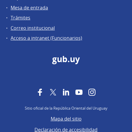
Mesa de entrada
Trámites
Correo institucional
Acceso a intranet (Funcionarios)
gub.uy
Facebook
Twitter
LinkedIn
YouTube
Instagram
Sitio oficial de la República Oriental del Uruguay
Mapa del sitio
Declaración de accesibilidad