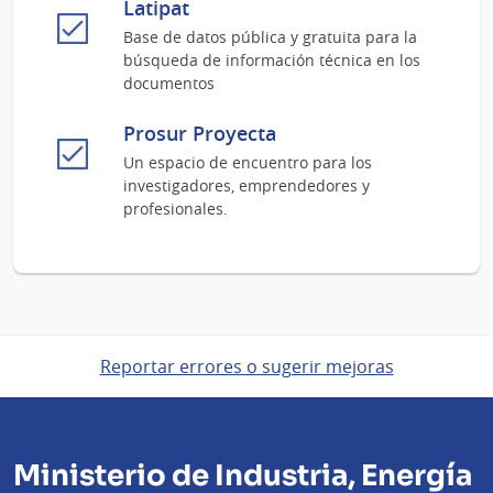
Latipat
Base de datos pública y gratuita para la
búsqueda de información técnica en los
documentos
Prosur Proyecta
Un espacio de encuentro para los
investigadores, emprendedores y
profesionales.
Reportar errores o sugerir mejoras
Ministerio de Industria, Energía