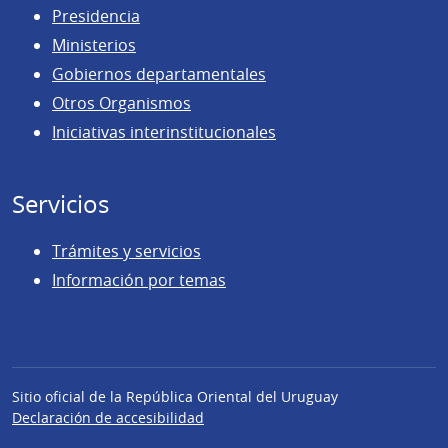
Presidencia
Ministerios
Gobiernos departamentales
Otros Organismos
Iniciativas interinstitucionales
Servicios
Trámites y servicios
Información por temas
Sitio oficial de la República Oriental del Uruguay
Declaración de accesibilidad