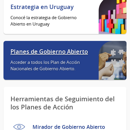
Estrategia en Uruguay
Conocé la estrategia de Gobierno
Abierto en Uruguay
Planes de Gobierno Abierto
Acceder a todos los Plan de Acción
Nacionales de Gobierno Abierto.
Herramientas de Seguimiento del
los Planes de Acción
Mirador de Gobierno Abierto