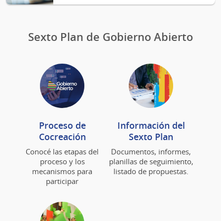
Sexto Plan de Gobierno Abierto
Proceso de
Información del
Cocreación
Sexto Plan
Conocé las etapas del
Documentos, informes,
proceso y los
planillas de seguimiento,
mecanismos para
listado de propuestas.
participar