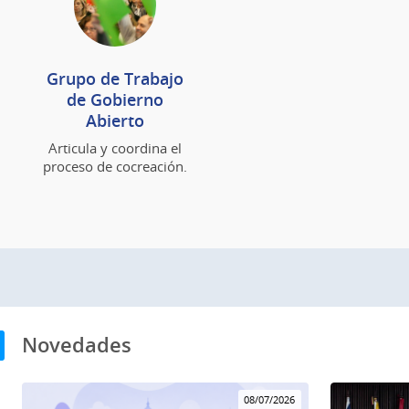
Grupo de Trabajo
de Gobierno
Abierto
Articula y coordina el
proceso de cocreación.
Novedades
08/07/2026