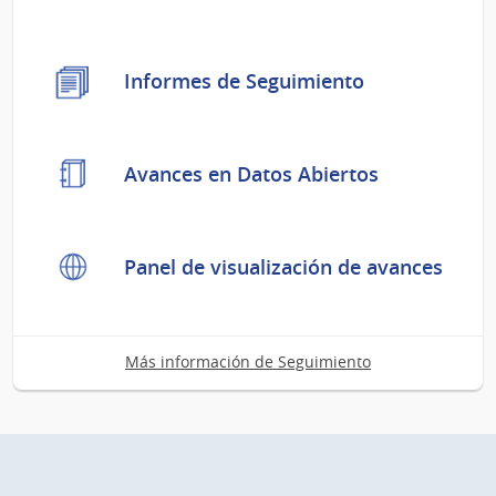
Informes de Seguimiento
Avances en Datos Abiertos
Panel de visualización de avances
Más información de Seguimiento