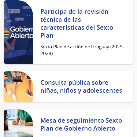
Participa de la revisión
técnica de las
características del Sexto
Plan
Sexto Plan de acción de Uruguay (2025-
2029)
Consulta pública sobre
niñas, niños y adolescentes
Mesa de seguimiento Sexto
Plan de Gobierno Abierto