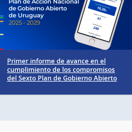
Primer informe de avance en el
cumplimiento de los compromisos
del Sexto Plan de Gobierno Abierto