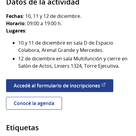
Datos de la actividad
Fechas
: 10, 11 y 12 de diciembre.
Horario
: 09:00 a 19:00 h.
Lugares
:
10 y 11 de diciembre en sala D de Espacio
Colabora, Arenal Grande y Mercedes.
12 de diciembre en sala Multifunción y cierre en
Salón de Actos, Liniers 1324, Torre Ejecutiva.
Accedé al formulario de inscripciones
Conocé la agenda
Etiquetas