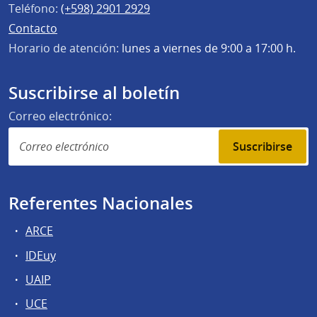
Teléfono:
(+598) 2901 2929
Contacto
Horario de atención:
lunes a viernes de 9:00 a 17:00 h.
Suscribirse al boletín
Correo electrónico:
Suscribirse
Referentes Nacionales
ARCE
IDEuy
UAIP
UCE