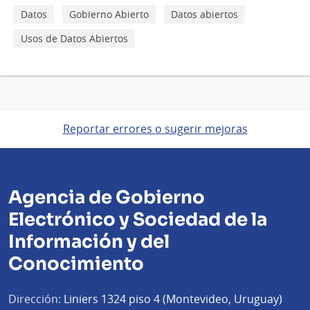
Datos
Gobierno Abierto
Datos abiertos
Usos de Datos Abiertos
Reportar errores o sugerir mejoras
Agencia de Gobierno
Electrónico y Sociedad de la
Información y del
Conocimiento
Dirección:
Liniers 1324 piso 4 (Montevideo, Uruguay)