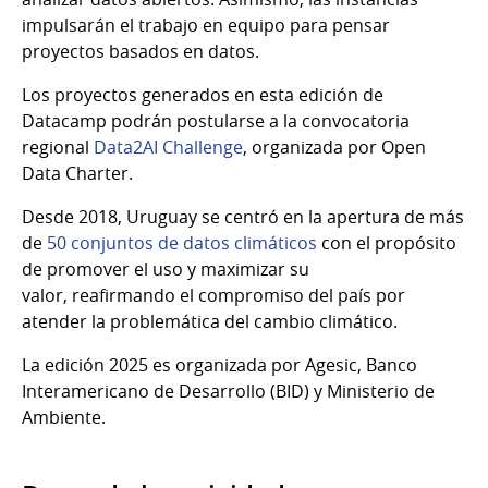
impulsarán el trabajo en equipo para pensar
proyectos basados en datos.
Los proyectos generados en esta edición de
Datacamp podrán postularse a la convocatoria
regional
Data2AI Challenge
,
organizada por Open
Data Charter.
Desde 2018, Uruguay se centró en la apertura de más
de
50 conjuntos de datos climáticos
con el propósito
de promover el uso y maximizar su
valor, reafirmando el compromiso del país por
atender la problemática del cambio climático.
La edición 2025 es organizada por Agesic, Banco
Interamericano de Desarrollo (BID) y Ministerio de
Ambiente.