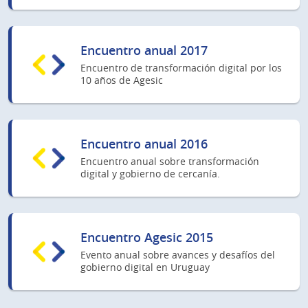
Encuentro anual 2017
Encuentro de transformación digital por los
10 años de Agesic
Encuentro anual 2016
Encuentro anual sobre transformación
digital y gobierno de cercanía.
Encuentro Agesic 2015
Evento anual sobre avances y desafíos del
gobierno digital en Uruguay