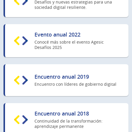
Desafíos y nuevas estrategias para una
sociedad digital resiliente.
Evento anual 2022
Conocé más sobre el evento Agesic
Desafíos 2025
Encuentro anual 2019
Encuentro con líderes de gobierno digital
Encuentro anual 2018
Continuidad de la transformación:
aprendizaje permanente