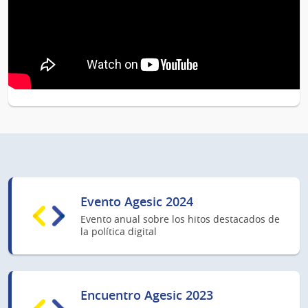
Evento Agesic 2024
Evento anual sobre los hitos destacados de
la política digital
Encuentro Agesic 2023