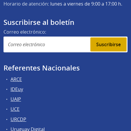
Horario de atención:
lunes a viernes de 9:00 a 17:00 h.
Suscribirse al boletín
Correo electrónico:
Suscribirse
Referentes Nacionales
ARCE
IDEuy
UAIP
UCE
URCDP
Uruguay Digital