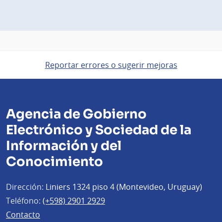
Reportar errores o sugerir mejoras
Agencia de Gobierno
Electrónico y Sociedad de la
Información y del
Conocimiento
Dirección:
Liniers 1324 piso 4 (Montevideo, Uruguay)
Teléfono:
(+598) 2901 2929
Contacto