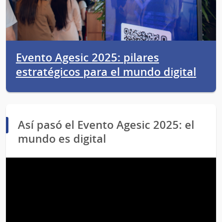
Evento Agesic 2025: pilares
estratégicos para el mundo digital
Así pasó el Evento Agesic 2025: el
mundo es digital