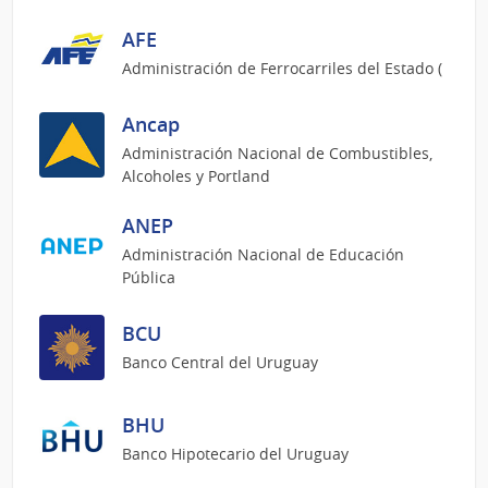
AFE
Administración de Ferrocarriles del Estado (
Ancap
Administración Nacional de Combustibles,
Alcoholes y Portland
ANEP
Administración Nacional de Educación
Pública
BCU
Banco Central del Uruguay
BHU
Banco Hipotecario del Uruguay