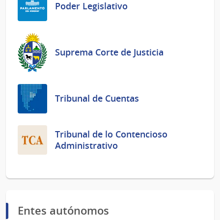
Poder Legislativo
Suprema Corte de Justicia
Tribunal de Cuentas
Tribunal de lo Contencioso
Administrativo
Entes autónomos