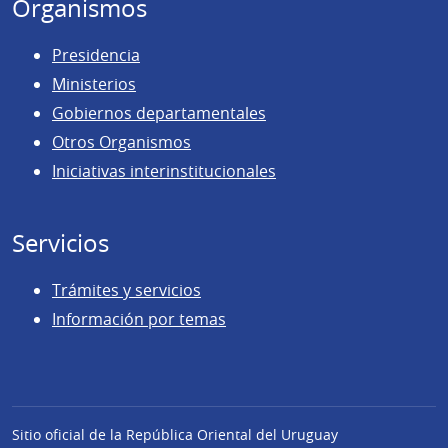
Organismos
Presidencia
Ministerios
Gobiernos departamentales
Otros Organismos
Iniciativas interinstitucionales
Servicios
Trámites y servicios
Información por temas
Sitio oficial de la República Oriental del Uruguay