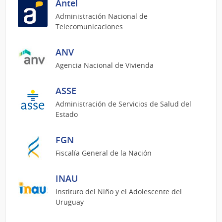
Antel
Administración Nacional de
Telecomunicaciones
ANV
Agencia Nacional de Vivienda
ASSE
Administración de Servicios de Salud del
Estado
FGN
Fiscalía General de la Nación
INAU
Instituto del Niño y el Adolescente del
Uruguay