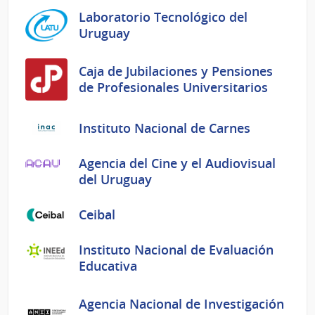
Laboratorio Tecnológico del
Uruguay
Caja de Jubilaciones y Pensiones
de Profesionales Universitarios
Instituto Nacional de Carnes
Agencia del Cine y el Audiovisual
del Uruguay
Ceibal
Instituto Nacional de Evaluación
Educativa
Agencia Nacional de Investigación