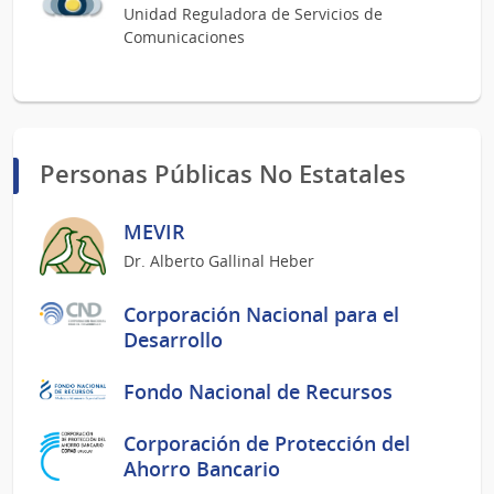
Unidad Reguladora de Servicios de
Comunicaciones
Personas Públicas No Estatales
MEVIR
Dr. Alberto Gallinal Heber
Corporación Nacional para el
Desarrollo
Fondo Nacional de Recursos
Corporación de Protección del
Ahorro Bancario