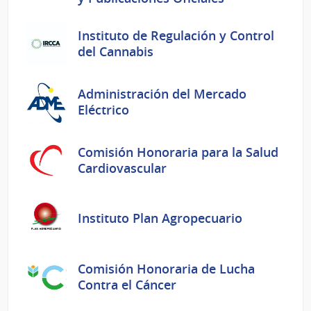
Instituto de Regulación y Control
del Cannabis
Administración del Mercado
Eléctrico
Comisión Honoraria para la Salud
Cardiovascular
Instituto Plan Agropecuario
Comisión Honoraria de Lucha
Contra el Cáncer