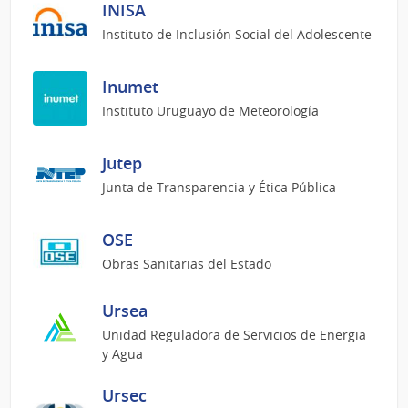
INISA
Instituto de Inclusión Social del Adolescente
Inumet
Instituto Uruguayo de Meteorología
Jutep
Junta de Transparencia y Ética Pública
OSE
Obras Sanitarias del Estado
Ursea
Unidad Reguladora de Servicios de Energia
y Agua
Ursec