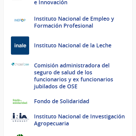
e Innovación
Instituto Nacional de Empleo y
Formación Profesional
Instituto Nacional de la Leche
Comisión administradora del
seguro de salud de los
funcionarios y ex funcionarios
jubilados de OSE
Fondo de Solidaridad
Instituto Nacional de Investigación
Agropecuaria