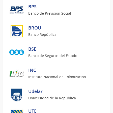
BPS
Banco de Previsión Social
BROU
Banco República
BSE
Banco de Seguros del Estado
INC
Instituto Nacional de Colonización
Udelar
Universidad de la República
UTE