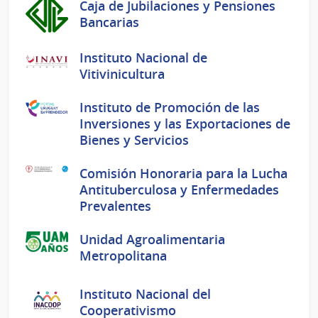
Caja de Jubilaciones y Pensiones
Bancarias
Instituto Nacional de
Vitivinicultura
Instituto de Promoción de las
Inversiones y las Exportaciones de
Bienes y Servicios
Comisión Honoraria para la Lucha
Antituberculosa y Enfermedades
Prevalentes
Unidad Agroalimentaria
Metropolitana
Instituto Nacional del
Cooperativismo