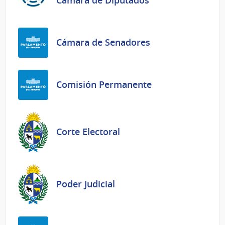
Cámara de Diputados
Cámara de Senadores
Comisión Permanente
Corte Electoral
Poder Judicial