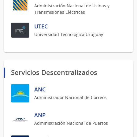
Administración Nacional de Usinas y
Transmisiones Eléctricas
UTEC
Universidad Tecnológica Uruguay
Servicios Descentralizados
ANC
Administrador Nacional de Correos
ANP
Administración Nacional de Puertos