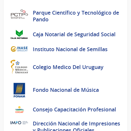
Parque Científico y Tecnológico de
Pando
Caja Notarial de Seguridad Social
Instituto Nacional de Semillas
Colegio Medico Del Uruguay
Fondo Nacional de Música
Consejo Capacitación Profesional
Dirección Nacional de Impresiones
y Publicaciones Oficiales