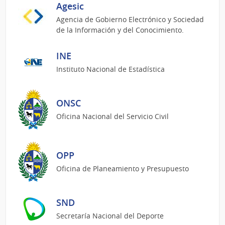
Agesic
Agencia de Gobierno Electrónico y Sociedad
de la Información y del Conocimiento.
INE
Instituto Nacional de Estadística
ONSC
Oficina Nacional del Servicio Civil
OPP
Oficina de Planeamiento y Presupuesto
SND
Secretaría Nacional del Deporte