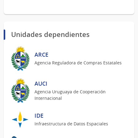
Unidades dependientes
ARCE
Agencia Reguladora de Compras Estatales
AUCI
Agencia Uruguaya de Cooperación
Internacional
IDE
Infraestructura de Datos Espaciales