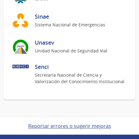
Sinae
Sistema Nacional de Emergencias
Unasev
Unidad Nacional de Seguridad Vial
Senci
Secretaría Nacional de Ciencia y
Valorización del Conocimiento Institucional
Reportar errores o sugerir mejoras