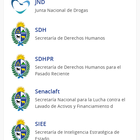
JND
Junta Nacional de Drogas
SDH
Secretaría de Derechos Humanos
SDHPR
Secretaría de Derechos Humanos para el
Pasado Reciente
Senaclaft
Secretaría Nacional para la Lucha contra el
Lavado de Activos y Financiamiento d
SIEE
Secretaría de Inteligencia Estratégica de
Estado