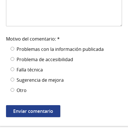
Motivo del comentario: *
Problemas con la información publicada
Problema de accesibilidad
Falla técnica
Sugerencia de mejora
Otro