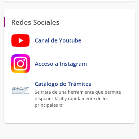
Redes Sociales
Canal de Youtube
Acceso a Instagram
Catálogo de Trámites
Se trata de una herramienta que permite
disponer fácil y rápidamente de los
principales tr