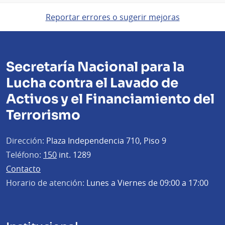
Reportar errores o sugerir mejoras
Secretaría Nacional para la
Lucha contra el Lavado de
Activos y el Financiamiento del
Terrorismo
Dirección:
Plaza Independencia 710, Piso 9
Teléfono:
150
int. 1289
Contacto
Horario de atención:
Lunes a Viernes de 09:00 a 17:00