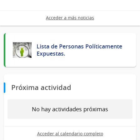
Acceder a más noticias
Lista de Personas Políticamente
Expuestas.
Próxima actividad
No hay actividades próximas
Acceder al calendario completo