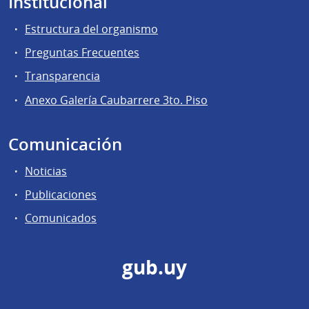
Institucional
Estructura del organismo
Preguntas Frecuentes
Transparencia
Anexo Galería Caubarrere 3to. Piso
Comunicación
Noticias
Publicaciones
Comunicados
gub.uy