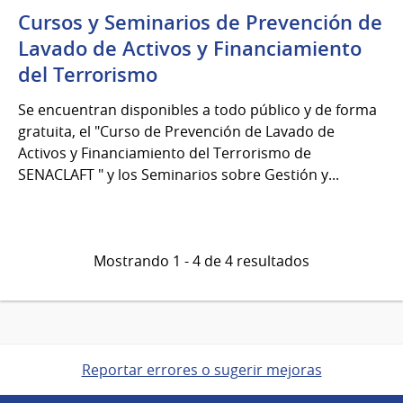
Cursos y Seminarios de Prevención de
Lavado de Activos y Financiamiento
del Terrorismo
Se encuentran disponibles a todo público y de forma
gratuita, el "Curso de Prevención de Lavado de
Activos y Financiamiento del Terrorismo de
SENACLAFT " y los Seminarios sobre Gestión y...
Mostrando 1 - 4 de 4 resultados
Reportar errores o sugerir mejoras