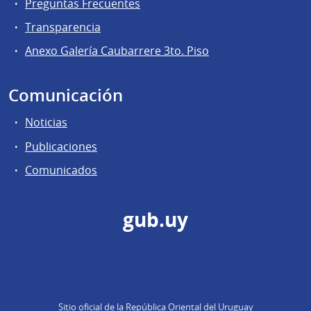
Preguntas Frecuentes
Transparencia
Anexo Galería Caubarrere 3to. Piso
Comunicación
Noticias
Publicaciones
Comunicados
gub.uy
Sitio oficial de la República Oriental del Uruguay