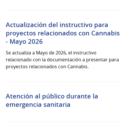
Actualización del instructivo para
proyectos relacionados con Cannabis
- Mayo 2026
Se actualiza a Mayo de 2026, el instructivo
relacionado con la documentación a presentar para
proyectos relacionados con Cannabis.
Atención al público durante la
emergencia sanitaria