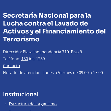
Secretaría Nacional para la
Lucha contra el Lavado de
Activos y el Financiamiento del
Terrorismo
Dirección:
Plaza Independencia 710, Piso 9
Teléfono:
150
int. 1289
Contacto
Horario de atención:
Lunes a Viernes de 09:00 a 17:00
Institucional
Estructura del organismo