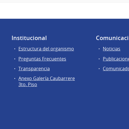
Institucional
Comunicac
Estructura del organismo
Noticias
Preguntas Frecuentes
Publicacion
Transparencia
Comunicad
Anexo Galería Caubarrere
3to. Piso