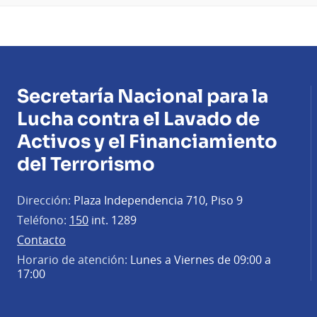
Secretaría Nacional para la
Lucha contra el Lavado de
Activos y el Financiamiento
del Terrorismo
Dirección:
Plaza Independencia 710, Piso 9
Teléfono:
150
int. 1289
Contacto
Horario de atención:
Lunes a Viernes de 09:00 a
17:00