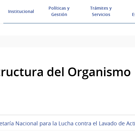
Políticas y
Trámites y
Institucional
Gestión
Servicios
E
tructura del Organismo
etaría Nacional para la Lucha contra el Lavado de Act