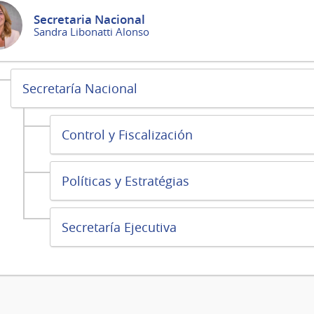
Secretaria Nacional
Sandra Libonatti Alonso
Secretaría Nacional
Control y Fiscalización
Políticas y Estratégias
Secretaría Ejecutiva