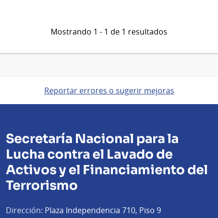
Mostrando 1 - 1 de 1 resultados
Reportar errores o sugerir mejoras
Secretaría Nacional para la
Lucha contra el Lavado de
Activos y el Financiamiento del
Terrorismo
Dirección:
Plaza Independencia 710, Piso 9