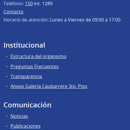
Teléfono:
150
int. 1289
Contacto
Horario de atención:
Lunes a Viernes de 09:00 a 17:00
Institucional
Estructura del organismo
Preguntas Frecuentes
Transparencia
Anexo Galería Caubarrere 3to. Piso
Comunicación
Noticias
Publicaciones