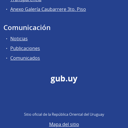
Anexo Galería Caubarrere 3to. Piso
Comunicación
Noticias
Publicaciones
Comunicados
gub.uy
Sitio oficial de la República Oriental del Uruguay
Mapa del sitio