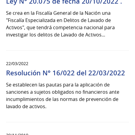
Ley N° 20.075 de fecha 20/10/2022 .
Se crea en la Fiscalía General de la Nación una
"Fiscalía Especializada en Delitos de Lavado de
Activos", que tendrá competencia nacional para
investigar los delitos de Lavado de Activos...
22/03/2022
Resolución N° 16/022 del 22/03/2022
Se establecen las pautas para la aplicación de
sanciones a sujetos obligados no financieros ante
incumplimientos de las normas de prevención de
lavado de activos.