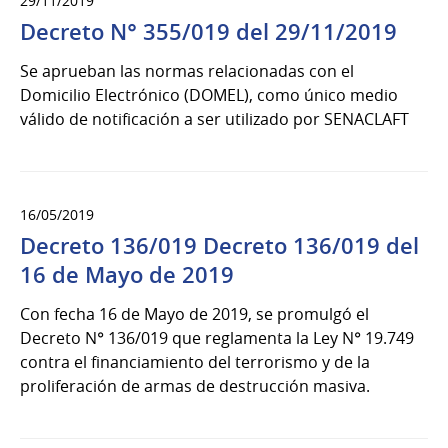
29/11/2019
Decreto N° 355/019 del 29/11/2019
Se aprueban las normas relacionadas con el
Domicilio Electrónico (DOMEL), como único medio
válido de notificación a ser utilizado por SENACLAFT
16/05/2019
Decreto 136/019 Decreto 136/019 del
16 de Mayo de 2019
Con fecha 16 de Mayo de 2019, se promulgó el
Decreto N° 136/019 que reglamenta la Ley N° 19.749
contra el financiamiento del terrorismo y de la
proliferación de armas de destrucción masiva.