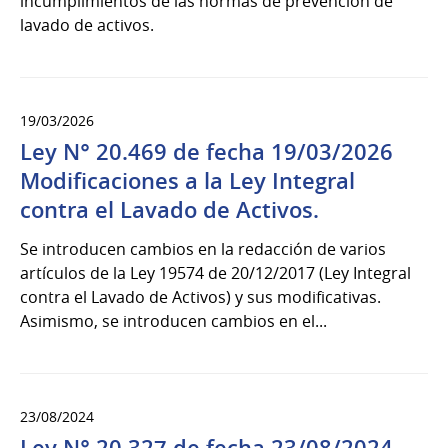
incumplimientos de las normas de prevención de
lavado de activos.
19/03/2026
Ley N° 20.469 de fecha 19/03/2026
Modificaciones a la Ley Integral
contra el Lavado de Activos.
Se introducen cambios en la redacción de varios
artículos de la Ley 19574 de 20/12/2017 (Ley Integral
contra el Lavado de Activos) y sus modificativas.
Asimismo, se introducen cambios en el...
23/08/2024