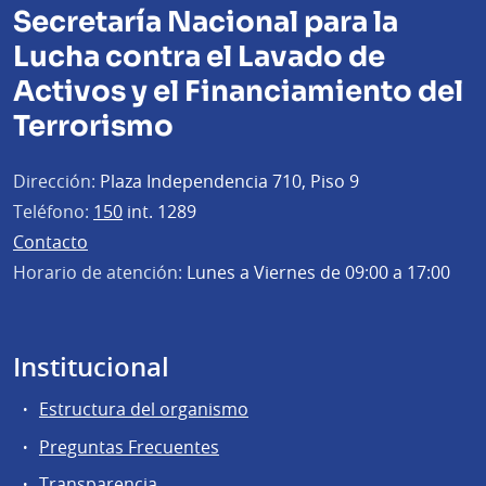
Secretaría Nacional para la
Lucha contra el Lavado de
Activos y el Financiamiento del
Terrorismo
Dirección:
Plaza Independencia 710, Piso 9
Teléfono:
150
int. 1289
Contacto
Horario de atención:
Lunes a Viernes de 09:00 a 17:00
Institucional
Estructura del organismo
Preguntas Frecuentes
Transparencia