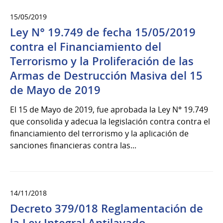
15/05/2019
Ley N° 19.749 de fecha 15/05/2019
contra el Financiamiento del
Terrorismo y la Proliferación de las
Armas de Destrucción Masiva del 15
de Mayo de 2019
El 15 de Mayo de 2019, fue aprobada la Ley N° 19.749
que consolida y adecua la legislación contra contra el
financiamiento del terrorismo y la aplicación de
sanciones financieras contra las...
14/11/2018
Decreto 379/018 Reglamentación de