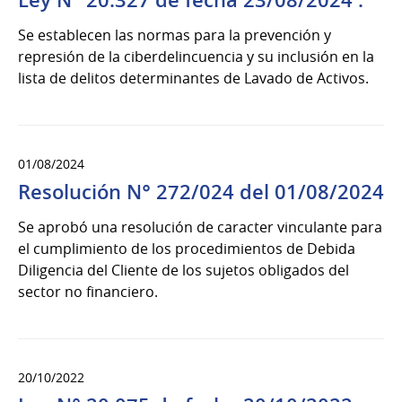
Ley N° 20.327 de fecha 23/08/2024 .
Se establecen las normas para la prevención y
represión de la ciberdelincuencia y su inclusión en la
lista de delitos determinantes de Lavado de Activos.
01/08/2024
Resolución N° 272/024 del 01/08/2024
Se aprobó una resolución de caracter vinculante para
el cumplimiento de los procedimientos de Debida
Diligencia del Cliente de los sujetos obligados del
sector no financiero.
20/10/2022