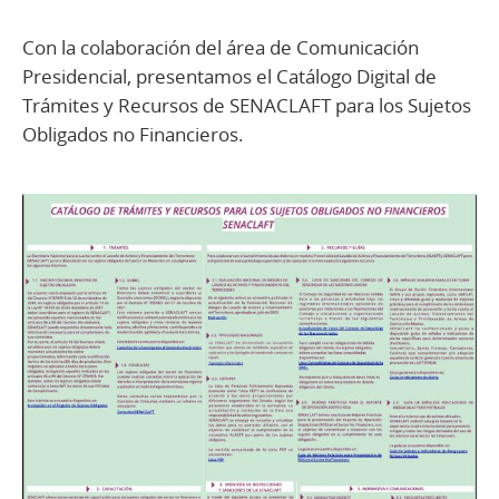
Con la colaboración del área de Comunicación
Presidencial, presentamos el Catálogo Digital de
Trámites y Recursos de SENACLAFT para los Sujetos
Obligados no Financieros.