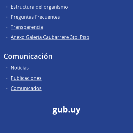
Estructura del organismo
Preguntas Frecuentes
Transparencia
Anexo Galería Caubarrere 3to. Piso
Comunicación
Noticias
Publicaciones
Comunicados
gub.uy