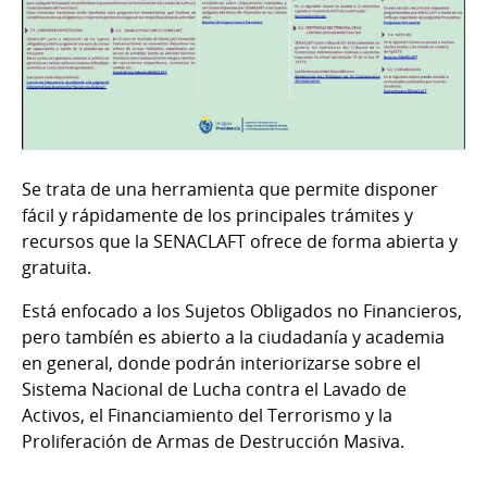
Se trata de una herramienta que permite disponer
fácil y rápidamente de los principales trámites y
recursos que la SENACLAFT ofrece de forma abierta y
gratuita.
Está enfocado a los Sujetos Obligados no Financieros,
pero tambíén es abierto a la ciudadanía y academia
en general, donde podrán interiorizarse sobre el
Sistema Nacional de Lucha contra el Lavado de
Activos, el Financiamiento del Terrorismo y la
Proliferación de Armas de Destrucción Masiva.