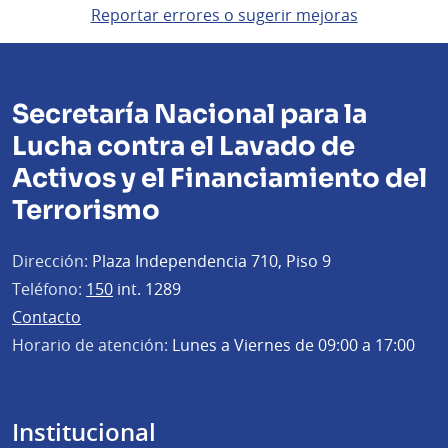
Reportar errores o sugerir mejoras
Secretaría Nacional para la
Lucha contra el Lavado de
Activos y el Financiamiento del
Terrorismo
Dirección:
Plaza Independencia 710, Piso 9
Teléfono:
150
int. 1289
Contacto
Horario de atención:
Lunes a Viernes de 09:00 a 17:00
Institucional