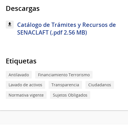
Descargas
Catálogo de Trámites y Recursos de
SENACLAFT (.pdf 2.56 MB)
Etiquetas
Antilavado
Financiamiento Terrorismo
Lavado de activos
Transparencia
Ciudadanos
Normativa vigente
Sujetos Obligados