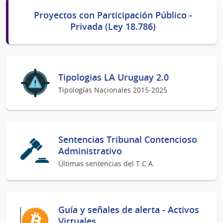
Proyectos con Participación Público -
Privada (Ley 18.786)
Tipologias LA Uruguay 2.0
Tipologías Nacionales 2015-2025
Sentencias Tribunal Contencioso
Administrativo
Últimas sentencias del T.C.A.
Guía y señales de alerta - Activos
Virtuales