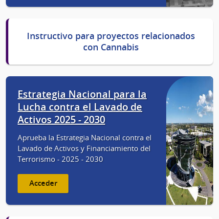
Instructivo para proyectos relacionados
con Cannabis
Estrategia Nacional para la
Lucha contra el Lavado de
Activos 2025 - 2030
Aprueba la Estrategia Nacional contra el
Lavado de Activos y Financiamiento del
Terrorismo - 2025 - 2030
Acceder