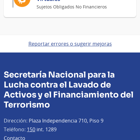
Sujetos Obligados No Financieros
Reportar errores o sugerir mejoras
Secretaría Nacional para la
Lucha contra el Lavado de
Activos y el Financiamiento del
Terrorismo
Dirección:
Plaza Independencia 710, Piso 9
Teléfono:
150
int. 1289
Contacto