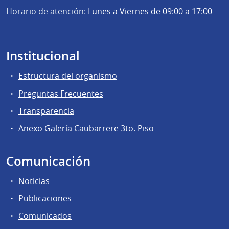
Horario de atención:
Lunes a Viernes de 09:00 a 17:00
Institucional
Estructura del organismo
Preguntas Frecuentes
Transparencia
Anexo Galería Caubarrere 3to. Piso
Comunicación
Noticias
Publicaciones
Comunicados