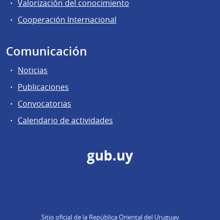
Valorización del conocimiento
Cooperación Internacional
Comunicación
Noticias
Publicaciones
Convocatorias
Calendario de actividades
gub.uy
Sitio oficial de la República Oriental del Uruguay