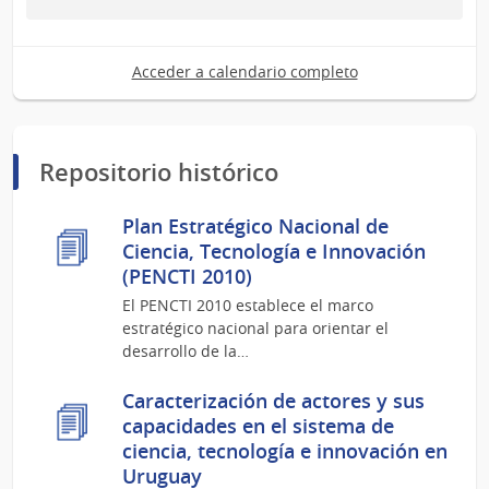
Acceder a calendario completo
Repositorio histórico
Plan Estratégico Nacional de
Ciencia, Tecnología e Innovación
(PENCTI 2010)
El PENCTI 2010 establece el marco
estratégico nacional para orientar el
desarrollo de la…
Caracterización de actores y sus
capacidades en el sistema de
ciencia, tecnología e innovación en
Uruguay