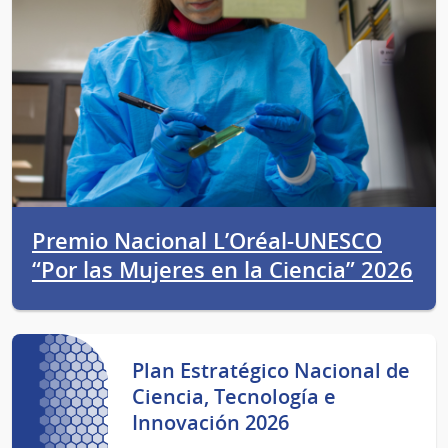
Premio Nacional L’Oréal-UNESCO
“Por las Mujeres en la Ciencia” 2026
Plan Estratégico Nacional de
Ciencia, Tecnología e
Innovación 2026