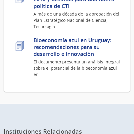
política de CTI
A más de una década de la aprobación del
Plan Estratégico Nacional de Ciencia,
Tecnología…
Bioeconomía azul en Uruguay:
recomendaciones para su
desarrollo e innovación
El documento presenta un análisis integral
sobre el potencial de la bioeconomía azul
en…
Instituciones Relacionadas