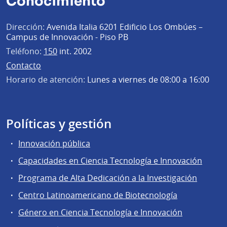
Conocimiento
Dirección:
Avenida Italia 6201 Edificio Los Ombúes –
Campus de Innovación - Piso PB
Teléfono:
150
int. 2002
Contacto
Horario de atención:
Lunes a viernes de 08:00 a 16:00
Políticas y gestión
Innovación pública
Capacidades en Ciencia Tecnología e Innovación
Programa de Alta Dedicación a la Investigación
Centro Latinoamericano de Biotecnología
Género en Ciencia Tecnología e Innovación