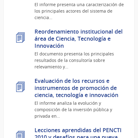
El informe presenta una caracterización de
los principales actores del sistema de
ciencia…
Reordenamiento institucional del
área de Ciencia, Tecnología e
Innovación
El documento presenta los principales
resultados de la consultoría sobre
relevamiento y…
Evaluación de los recursos e
instrumentos de promoción de
ciencia, tecnología e innovación
El informe analiza la evolución y
composición de la inversión pública y
privada en…
Lecciones aprendidas del PENCTI
2010 y desafíos para una nueva