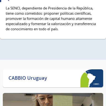
La SENCI, dependiente de Presidencia de la República,
tiene como cometidos: proponer políticas científicas,
promover la formación de capital humano altamente
especializado y fomentar la valorización y transferencia
de conocimiento en todo el país.
CABBIO Uruguay