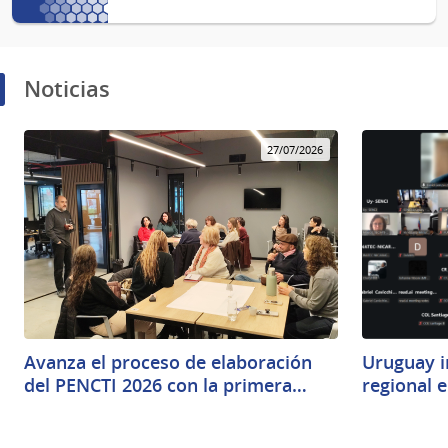
Noticias
27/07/2026
Avanza el proceso de elaboración
Uruguay i
del PENCTI 2026 con la primera…
regional 