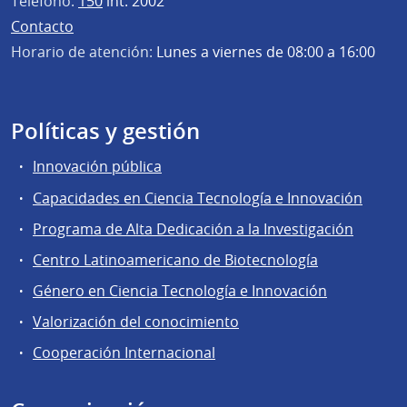
Teléfono:
150
int. 2002
Contacto
Horario de atención:
Lunes a viernes de 08:00 a 16:00
Políticas y gestión
Innovación pública
Capacidades en Ciencia Tecnología e Innovación
Programa de Alta Dedicación a la Investigación
Centro Latinoamericano de Biotecnología
Género en Ciencia Tecnología e Innovación
Valorización del conocimiento
Cooperación Internacional