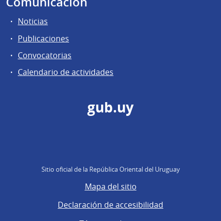
Comunicación
Noticias
Publicaciones
Convocatorias
Calendario de actividades
gub.uy
Sitio oficial de la República Oriental del Uruguay
Mapa del sitio
Declaración de accesibilidad