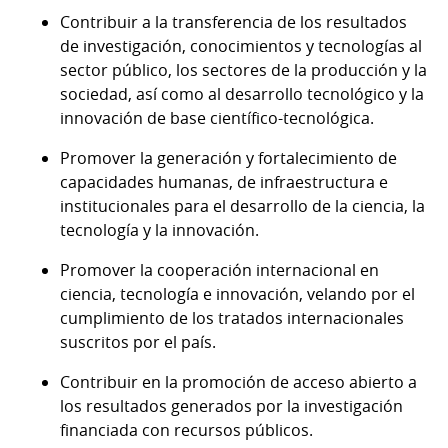
Contribuir a la transferencia de los resultados
de investigación, conocimientos y tecnologías al
sector público, los sectores de la producción y la
sociedad, así como al desarrollo tecnológico y la
innovación de base científico-tecnológica.
Promover la generación y fortalecimiento de
capacidades humanas, de infraestructura e
institucionales para el desarrollo de la ciencia, la
tecnología y la innovación.
Promover la cooperación internacional en
ciencia, tecnología e innovación, velando por el
cumplimiento de los tratados internacionales
suscritos por el país.
Contribuir en la promoción de acceso abierto a
los resultados generados por la investigación
financiada con recursos públicos.