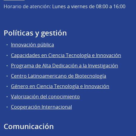
Horario de atención:
Lunes a viernes de 08:00 a 16:00
Políticas y gestión
Innovación pública
Capacidades en Ciencia Tecnología e Innovación
Programa de Alta Dedicación a la Investigación
Centro Latinoamericano de Biotecnología
Género en Ciencia Tecnología e Innovación
Valorización del conocimiento
Cooperación Internacional
Comunicación