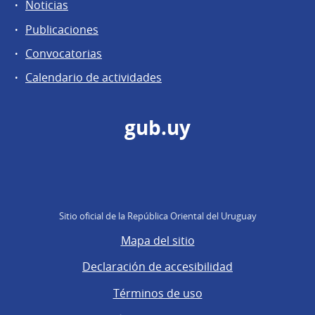
Noticias
Publicaciones
Convocatorias
Calendario de actividades
gub.uy
Sitio oficial de la República Oriental del Uruguay
Mapa del sitio
Declaración de accesibilidad
Términos de uso