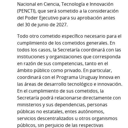
Nacional en Ciencia, Tecnología e Innovación
(PENCTI), que será sometido a la consideración
del Poder Ejecutivo para su aprobación antes
del 30 de junio de 2027.
Todo otro cometido específico necesario para el
cumplimiento de los cometidos generales. En
todos los casos, la Secretaría coordinará con las
instituciones y organizaciones que corresponda
en razón de sus competencias, tanto en el
ámbito público como privado. En particular,
coordinará con el Programa Uruguay Innova en
las áreas de desarrollo tecnológico e innovación.
En el cumplimiento de sus cometidos, la
Secretaría podrá relacionarse directamente con
ministerios y sus dependencias, personas
públicas no estatales, entes autónomos,
servicios descentralizados u otros organismos
públicos, sin perjuicio de las respectivas