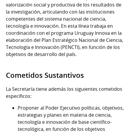
valorización social y productiva de los resultados de
la investigación, articulando con las instituciones
competentes del sistema nacional de ciencia,
tecnología e innovación. En esta línea trabaja en
coordinación con el programa Uruguay Innova en la
elaboración del Plan Estratégico Nacional de Ciencia,
Tecnología e Innovación (PENCTI), en función de los
objetivos de desarrollo del país.
Cometidos Sustantivos
La Secretaría tiene además los siguientes cometidos
específicos:
Proponer al Poder Ejecutivo políticas, objetivos,
estrategias y planes en materia de ciencia,
tecnología e innovación de base científico-
tecnológica, en función de los objetivos