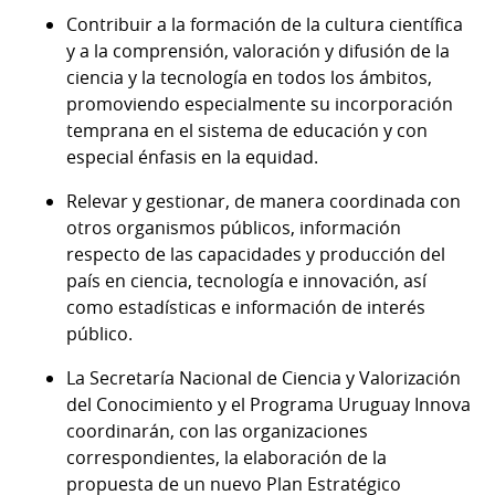
Contribuir a la formación de la cultura científica
y a la comprensión, valoración y difusión de la
ciencia y la tecnología en todos los ámbitos,
promoviendo especialmente su incorporación
temprana en el sistema de educación y con
especial énfasis en la equidad.
Relevar y gestionar, de manera coordinada con
otros organismos públicos, información
respecto de las capacidades y producción del
país en ciencia, tecnología e innovación, así
como estadísticas e información de interés
público.
La Secretaría Nacional de Ciencia y Valorización
del Conocimiento y el Programa Uruguay Innova
coordinarán, con las organizaciones
correspondientes, la elaboración de la
propuesta de un nuevo Plan Estratégico