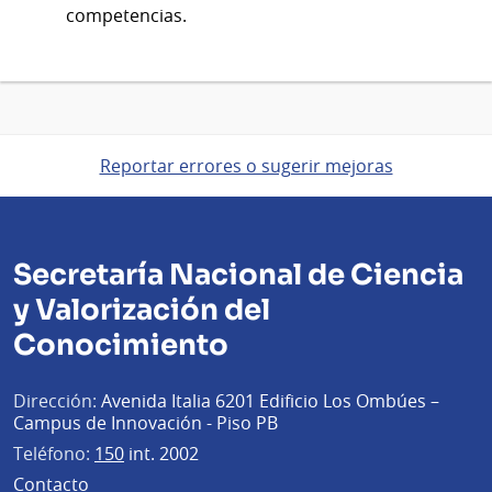
competencias.
Reportar errores o sugerir mejoras
Secretaría Nacional de Ciencia
y Valorización del
Conocimiento
Dirección:
Avenida Italia 6201 Edificio Los Ombúes –
Campus de Innovación - Piso PB
Teléfono:
150
int. 2002
Contacto