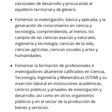
nacionales de desarrollo y procurando el
equilibrio territorial y de género.
Fomentar la investigación, básica y aplicada, y la
generación de conocimiento en ciencia y
tecnología, comprendiendo, al menos, los
campos de las ciencias exactas y naturales,
ingeniería y tecnología, ciencias de la vida,
ciencias agrícolas, ciencias sociales y artes y
humanidades.
Fomentar la formación de profesionales e
investigadores altamente calificados en Ciencia,
Tecnología, Ingeniería y Matemáticas (STEM) y su
inserción laboral en instituciones académicas,
centros públicos y privados de investigación y
desarrollo, así como en otros organismos
públicos y en el sector de la producción de
bienes y servicios.