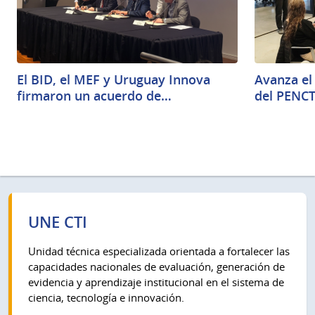
El BID, el MEF y Uruguay Innova
Avanza el
firmaron un acuerdo de…
del PENCT
UNE CTI
Unidad técnica especializada orientada a fortalecer las
capacidades nacionales de evaluación, generación de
evidencia y aprendizaje institucional en el sistema de
ciencia, tecnología e innovación.