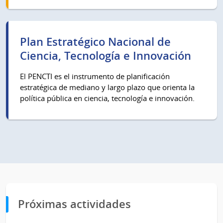
Plan Estratégico Nacional de
Ciencia, Tecnología e Innovación
El PENCTI es el instrumento de planificación
estratégica de mediano y largo plazo que orienta la
política pública en ciencia, tecnología e innovación.
Próximas actividades