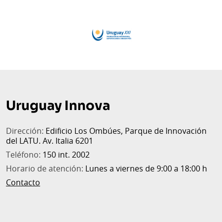
Uruguay Innova
Dirección:
Edificio Los Ombúes, Parque de Innovación
del LATU. Av. Italia 6201
Teléfono:
150 int. 2002
Horario de atención:
Lunes a viernes de 9:00 a 18:00 h
Contacto