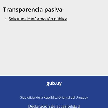
Transparencia pasiva
Solicitud de información pública
gub.uy
Sitio oficial de la República Oriental del Uruguay
Declaración de accesibilidad