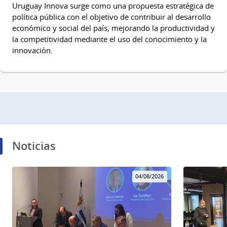
Uruguay Innova surge como una propuesta estratégica de
política pública con el objetivo de contribuir al desarrollo
económico y social del país, mejorando la productividad y
la competitividad mediante el uso del conocimiento y la
innovación.
Noticias
04/08/2026