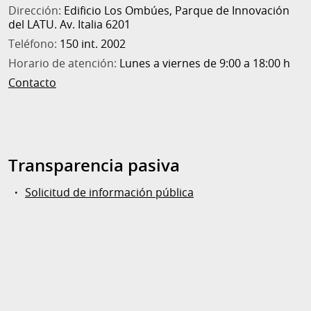
Dirección:
Edificio Los Ombúes, Parque de Innovación
del LATU. Av. Italia 6201
Teléfono:
150 int. 2002
Horario de atención:
Lunes a viernes de 9:00 a 18:00 h
Contacto
Transparencia pasiva
Solicitud de información pública