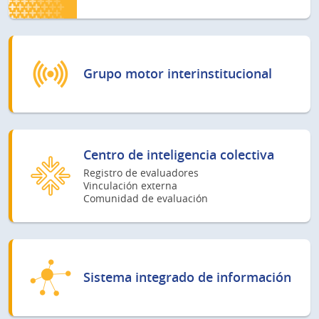
Grupo motor interinstitucional
Centro de inteligencia colectiva
Registro de evaluadores
Vinculación externa
Comunidad de evaluación
Sistema integrado de información