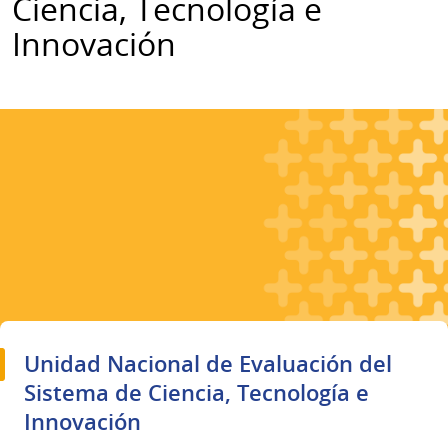
Ciencia, Tecnología e
Innovación
Unidad Nacional de Evaluación del
Sistema de Ciencia, Tecnología e
Innovación