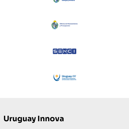
Uruguay Innova