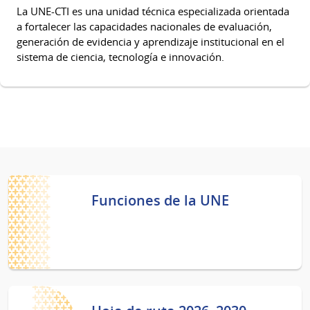
La UNE-CTI es una unidad técnica especializada orientada
a fortalecer las capacidades nacionales de evaluación,
generación de evidencia y aprendizaje institucional en el
sistema de ciencia, tecnología e innovación.
Funciones de la UNE