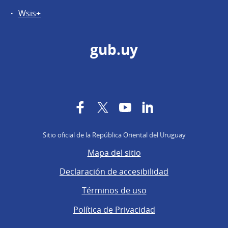
Wsis+
gub.uy
Facebook
Twitter
YouTube
LinkedIn
Sitio oficial de la República Oriental del Uruguay
Mapa del sitio
Declaración de accesibilidad
Términos de uso
Política de Privacidad