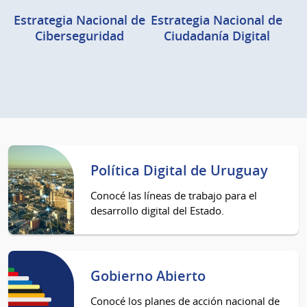
Estrategia Nacional de
Estrategia Nacional de
Ciberseguridad
Ciudadanía Digital
Política Digital de Uruguay
Conocé las líneas de trabajo para el
desarrollo digital del Estado.
Gobierno Abierto
Conocé los planes de acción nacional de