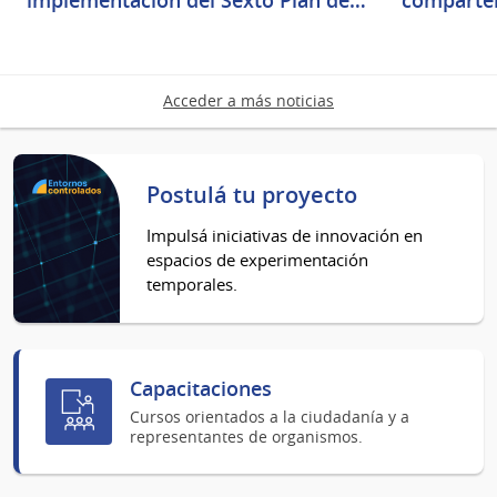
Acceder a más noticias
Postulá tu proyecto
Impulsá iniciativas de innovación en
espacios de experimentación
temporales.
Capacitaciones
Cursos orientados a la ciudadanía y a
representantes de organismos.