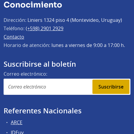
Conocimiento
Dirección:
Liniers 1324 piso 4 (Montevideo, Uruguay)
Teléfono:
(+598) 2901 2929
Contacto
Horario de atención:
lunes a viernes de 9:00 a 17:00 h.
Suscribirse al boletín
Correo electrónico:
Suscribirse
Referentes Nacionales
ARCE
IDEuy