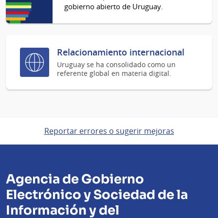
gobierno abierto de Uruguay.
Relacionamiento internacional
Uruguay se ha consolidado como un
referente global en materia digital.
Reportar errores o sugerir mejoras
Agencia de Gobierno
Electrónico y Sociedad de la
Información y del