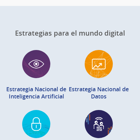
Estrategias para el mundo digital
Estrategia Nacional de
Estrategia Nacional de
Inteligencia Artificial
Datos