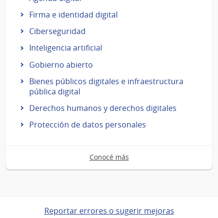
Firma e identidad digital
Ciberseguridad
Inteligencia artificial
Gobierno abierto
Bienes públicos digitales e infraestructura
pública digital
Derechos humanos y derechos digitales
Protección de datos personales
Conocé más
Reportar errores o sugerir mejoras