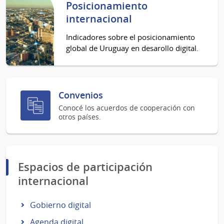
Posicionamiento
internacional
Indicadores sobre el posicionamiento
global de Uruguay en desarollo digital.
Convenios
Conocé los acuerdos de cooperación con
otros países.
Espacios de participación
internacional
Gobierno digital
Agenda digital