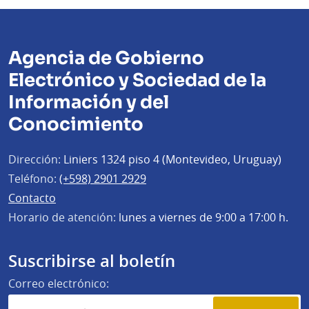
Agencia de Gobierno
Electrónico y Sociedad de la
Información y del
Conocimiento
Dirección:
Liniers 1324 piso 4 (Montevideo, Uruguay)
Teléfono:
(+598) 2901 2929
Contacto
Horario de atención:
lunes a viernes de 9:00 a 17:00 h.
Suscribirse al boletín
Correo electrónico: