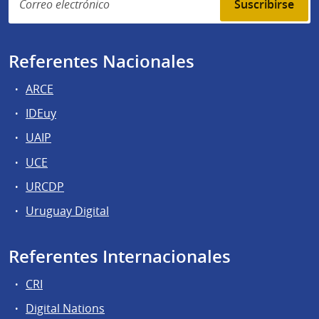
Suscribirse
Referentes Nacionales
ARCE
IDEuy
UAIP
UCE
URCDP
Uruguay Digital
Referentes Internacionales
CRI
Digital Nations