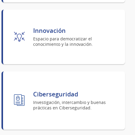
Innovación
Espacio para democratizar el
conocimiento y la innovación.
Ciberseguridad
Investigación, intercambio y buenas
prácticas en Ciberseguridad.