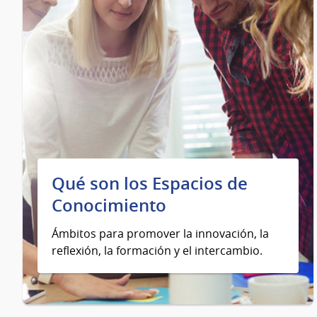
Qué son los Espacios de
Conocimiento
Ámbitos para promover la innovación, la
reflexión, la formación y el intercambio.