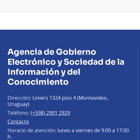
Agencia de Gobierno
Electrónico y Sociedad de la
Información y del
Conocimiento
Dirección:
Liniers 1324 piso 4 (Montevideo,
Uruguay)
Teléfono:
(+598) 2901 2929
Contacto
Horario de atención:
lunes a viernes de 9:00 a 17:00
h.