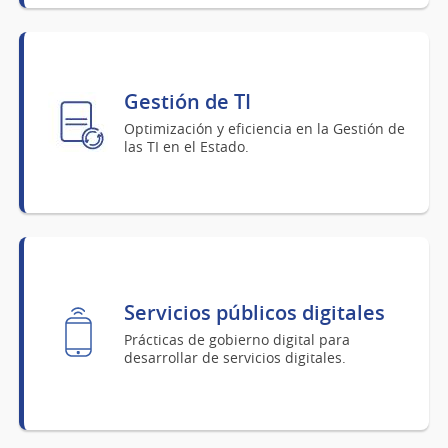
Gestión de TI
Optimización y eficiencia en la Gestión de
las TI en el Estado.
Servicios públicos digitales
Prácticas de gobierno digital para
desarrollar de servicios digitales.