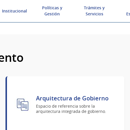
Políticas y
Trámites y
Institucional
Gestión
Servicios
E
ento
Arquitectura de Gobierno
Espacio de referencia sobre la
arquitectura integrada de gobierno.