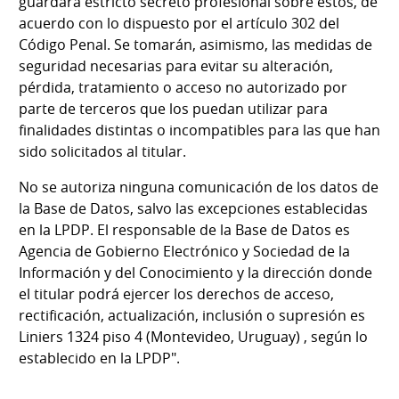
guardará estricto secreto profesional sobre éstos, de
acuerdo con lo dispuesto por el artículo 302 del
Código Penal. Se tomarán, asimismo, las medidas de
seguridad necesarias para evitar su alteración,
pérdida, tratamiento o acceso no autorizado por
parte de terceros que los puedan utilizar para
finalidades distintas o incompatibles para las que han
sido solicitados al titular.
No se autoriza ninguna comunicación de los datos de
la Base de Datos, salvo las excepciones establecidas
en la LPDP. El responsable de la Base de Datos es
Agencia de Gobierno Electrónico y Sociedad de la
Información y del Conocimiento y la dirección donde
el titular podrá ejercer los derechos de acceso,
rectificación, actualización, inclusión o supresión es
Liniers 1324 piso 4 (Montevideo, Uruguay) , según lo
establecido en la LPDP".