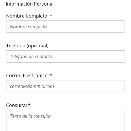
Información Personal
Nombre Completo: *
Teléfono (opcional):
Correo Electrónico: *
Consulta: *