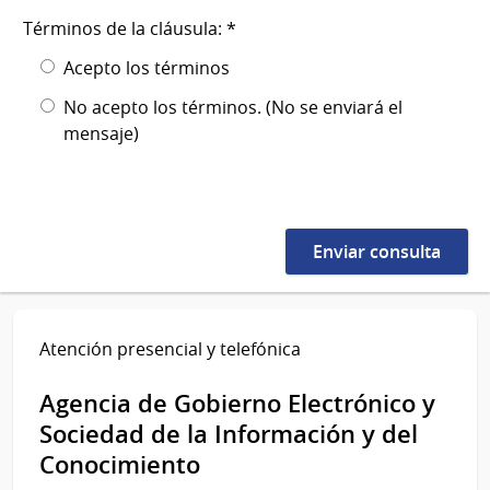
Términos de la cláusula: *
Acepto los términos
No acepto los términos. (No se enviará el
mensaje)
Atención presencial y telefónica
Agencia de Gobierno Electrónico y
Sociedad de la Información y del
Conocimiento