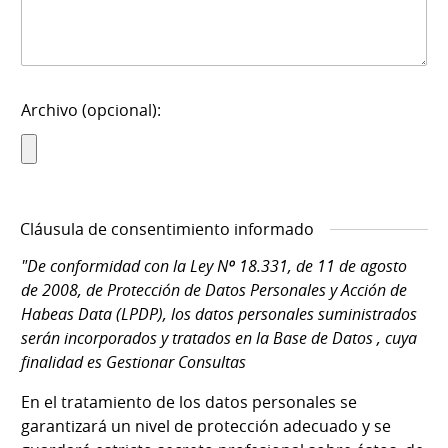
Archivo (opcional):
Cláusula de consentimiento informado
"De conformidad con la Ley Nº 18.331, de 11 de agosto
de 2008, de Protección de Datos Personales y Acción de
Habeas Data (LPDP), los datos personales suministrados
serán incorporados y tratados en la Base de Datos , cuya
finalidad es Gestionar Consultas
En el tratamiento de los datos personales se
garantizará un nivel de protección adecuado y se