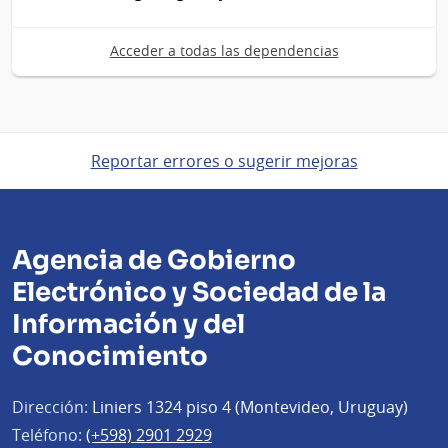
Acceder a todas las dependencias
Reportar errores o sugerir mejoras
Agencia de Gobierno
Electrónico y Sociedad de la
Información y del
Conocimiento
Dirección:
Liniers 1324 piso 4 (Montevideo, Uruguay)
Teléfono:
(+598) 2901 2929