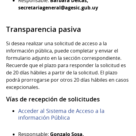
Responsable:
Bárbara Deicas,
secretariageneral@agesic.gub.uy
Transparencia pasiva
Si desea realizar una solicitud de acceso a la
información pública, puede completar y enviar el
formulario adjunto en la sección correspondiente.
Recuerde que el plazo para responder la solicitud es
de 20 días hábiles a partir de la solicitud. El plazo
podrá prorrogarse por otros 20 días hábiles en casos
excepcionales.
Vías de recepción de solicitudes
Acceder al Sistema de Acceso a la
información Pública
Responsable:
Gonzalo Sosa,