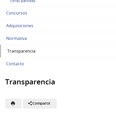
Otras partidas
Concursos
Adquisiciones
Normativa
Transparencia
Contacto
Transparencia
Compartir