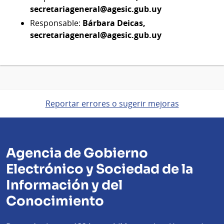
secretariageneral@agesic.gub.uy
Responsable:
Bárbara Deicas,
secretariageneral@agesic.gub.uy
Reportar errores o sugerir mejoras
Agencia de Gobierno
Electrónico y Sociedad de la
Información y del
Conocimiento