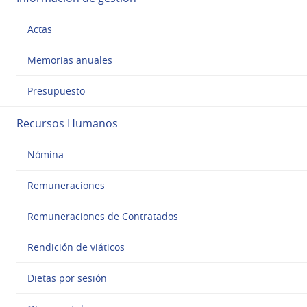
Actas
Memorias anuales
Presupuesto
Recursos Humanos
Nómina
Remuneraciones
Remuneraciones de Contratados
Rendición de viáticos
Dietas por sesión