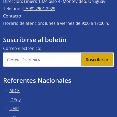
Dirección:
Liniers 1324 piso 4 (Montevideo, Uruguay)
Teléfono:
(+598) 2901 2929
Contacto
Horario de atención:
lunes a viernes de 9:00 a 17:00 h.
Suscribirse al boletín
Correo electrónico:
Suscribirse
Referentes Nacionales
ARCE
IDEuy
UAIP