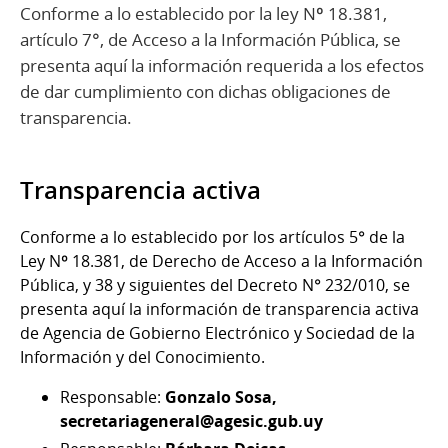
Conforme a lo establecido por la ley Nº 18.381,
artículo 7°, de Acceso a la Información Pública, se
presenta aquí la información requerida a los efectos
de dar cumplimiento con dichas obligaciones de
transparencia.
Transparencia activa
Conforme a lo establecido por los artículos 5° de la
Ley Nº 18.381, de Derecho de Acceso a la Información
Pública, y 38 y siguientes del Decreto N° 232/010, se
presenta aquí la información de transparencia activa
de Agencia de Gobierno Electrónico y Sociedad de la
Información y del Conocimiento.
Responsable:
Gonzalo Sosa,
secretariageneral@agesic.gub.uy