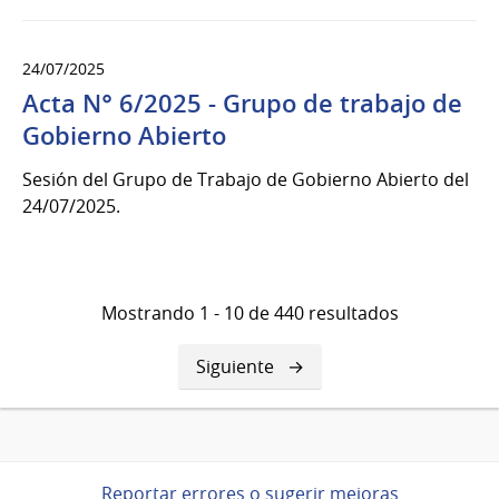
24/07/2025
Acta N° 6/2025 - Grupo de trabajo de
Gobierno Abierto
Sesión del Grupo de Trabajo de Gobierno Abierto del
24/07/2025.
Mostrando 1 - 10 de 440 resultados
Siguiente
Siguiente
página
Reportar errores o sugerir mejoras