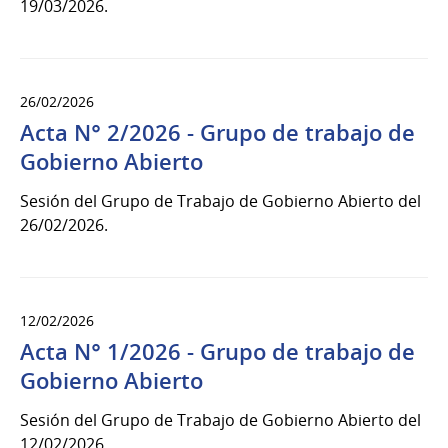
19/03/2026.
26/02/2026
Acta N° 2/2026 - Grupo de trabajo de
Gobierno Abierto
Sesión del Grupo de Trabajo de Gobierno Abierto del
26/02/2026.
12/02/2026
Acta N° 1/2026 - Grupo de trabajo de
Gobierno Abierto
Sesión del Grupo de Trabajo de Gobierno Abierto del
12/02/2026.