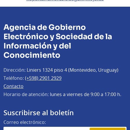
Agencia de Gobierno
Electrónico y Sociedad de la
Información y del
Conocimiento
Dirección:
Liniers 1324 piso 4 (Montevideo, Uruguay)
Teléfono:
(+598) 2901 2929
Contacto
Horario de atención:
lunes a viernes de 9:00 a 17:00 h.
Suscribirse al boletín
Correo electrónico: