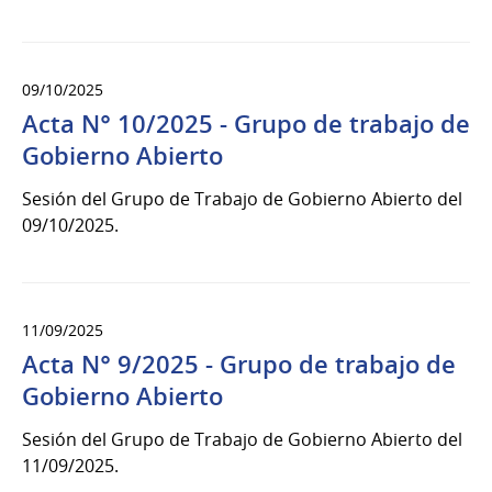
09/10/2025
Acta N° 10/2025 - Grupo de trabajo de
Gobierno Abierto
Sesión del Grupo de Trabajo de Gobierno Abierto del
09/10/2025.
11/09/2025
Acta N° 9/2025 - Grupo de trabajo de
Gobierno Abierto
Sesión del Grupo de Trabajo de Gobierno Abierto del
11/09/2025.