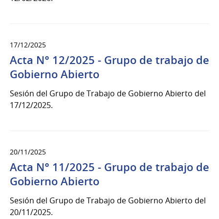
17/12/2025
Acta N° 12/2025 - Grupo de trabajo de
Gobierno Abierto
Sesión del Grupo de Trabajo de Gobierno Abierto del
17/12/2025.
20/11/2025
Acta N° 11/2025 - Grupo de trabajo de
Gobierno Abierto
Sesión del Grupo de Trabajo de Gobierno Abierto del
20/11/2025.