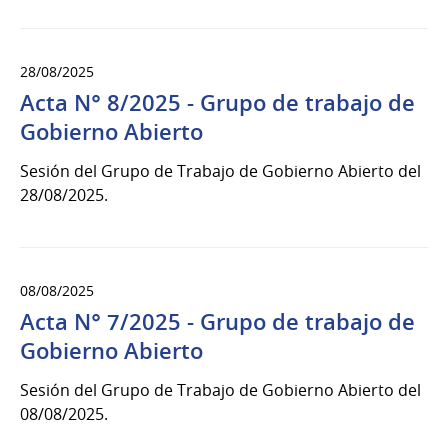
28/08/2025
Acta N° 8/2025 - Grupo de trabajo de
Gobierno Abierto
Sesión del Grupo de Trabajo de Gobierno Abierto del
28/08/2025.
08/08/2025
Acta N° 7/2025 - Grupo de trabajo de
Gobierno Abierto
Sesión del Grupo de Trabajo de Gobierno Abierto del
08/08/2025.