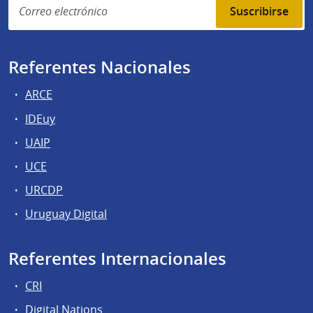
Suscribirse
Referentes Nacionales
ARCE
IDEuy
UAIP
UCE
URCDP
Uruguay Digital
Referentes Internacionales
CRI
Digital Nations