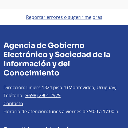
físicas
Reportar errores o sugerir mejoras
Agencia de Gobierno
Electrónico y Sociedad de la
Información y del
Conocimiento
Dirección:
Liniers 1324 piso 4 (Montevideo, Uruguay)
Teléfono:
(+598) 2901 2929
Contacto
Horario de atención:
lunes a viernes de 9:00 a 17:00 h.