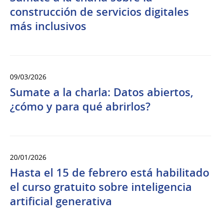
construcción de servicios digitales
más inclusivos
09/03/2026
Sumate a la charla: Datos abiertos,
¿cómo y para qué abrirlos?
20/01/2026
Hasta el 15 de febrero está habilitado
el curso gratuito sobre inteligencia
artificial generativa