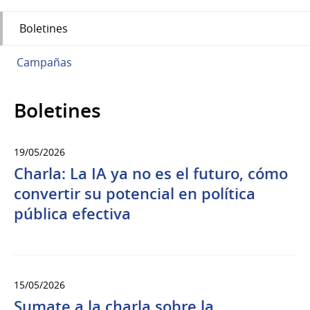
Boletines
Campañas
Boletines
19/05/2026
Charla: La IA ya no es el futuro, cómo
convertir su potencial en política
pública efectiva
15/05/2026
Sumate a la charla sobre la