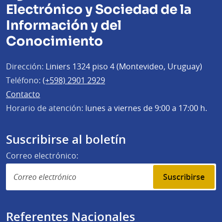
Electrónico y Sociedad de la
Información y del
Conocimiento
Dirección:
Liniers 1324 piso 4 (Montevideo, Uruguay)
Teléfono:
(+598) 2901 2929
Contacto
Horario de atención:
lunes a viernes de 9:00 a 17:00 h.
Suscribirse al boletín
Correo electrónico:
Suscribirse
Referentes Nacionales