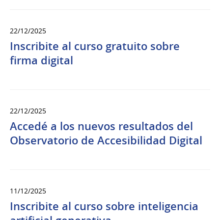
22/12/2025
Inscribite al curso gratuito sobre
firma digital
22/12/2025
Accedé a los nuevos resultados del
Observatorio de Accesibilidad Digital
11/12/2025
Inscribite al curso sobre inteligencia