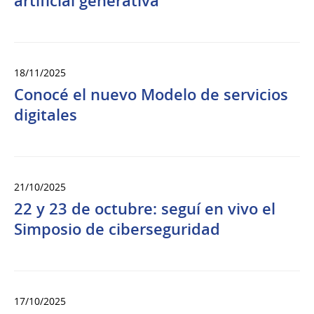
artificial generativa
18/11/2025
Conocé el nuevo Modelo de servicios
digitales
21/10/2025
22 y 23 de octubre: seguí en vivo el
Simposio de ciberseguridad
17/10/2025