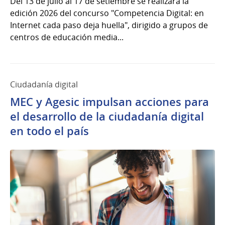
Del 13 de julio al 17 de setiembre se realizará la
edición 2026 del concurso "Competencia Digital: en
Internet cada paso deja huella", dirigido a grupos de
centros de educación media...
Ciudadanía digital
MEC y Agesic impulsan acciones para
el desarrollo de la ciudadanía digital
en todo el país