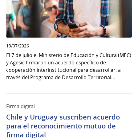
13/07/2026
El 7 de julio el Ministerio de Educación y Cultura (MEC)
y Agesic firmaron un acuerdo específico de
cooperación interinstitucional para desarrollar, a
través del Programa de Desarrollo Territorial...
Firma digital
Chile y Uruguay suscriben acuerdo
para el reconocimiento mutuo de
firma digital