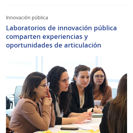
Innovación pública
Laboratorios de innovación pública
comparten experiencias y
oportunidades de articulación