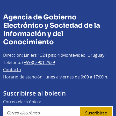
Agencia de Gobierno
Electrónico y Sociedad de la
Información y del
Conocimiento
Dirección:
Liniers 1324 piso 4 (Montevideo, Uruguay)
Teléfono:
(+598) 2901 2929
Contacto
Horario de atención:
lunes a viernes de 9:00 a 17:00 h.
Suscribirse al boletín
Correo electrónico:
Suscribirse