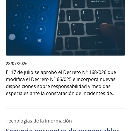
28/07/2026
El 17 de julio se aprobó el Decreto N° 168/026 que
modifica el Decreto N° 66/025 e incorpora nuevas
disposiciones sobre responsabilidad y medidas
especiales ante la constatación de incidentes de...
Tecnologías de la información
Segundo encuentro de responsables