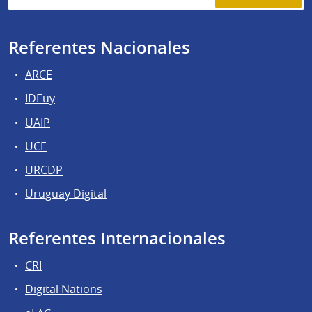
Referentes Nacionales
ARCE
IDEuy
UAIP
UCE
URCDP
Uruguay Digital
Referentes Internacionales
CRI
Digital Nations