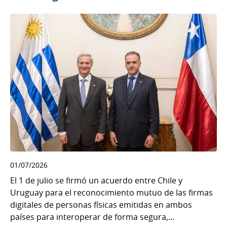
01/07/2026
El 1 de julio se firmó un acuerdo entre Chile y
Uruguay para el reconocimiento mutuo de las firmas
digitales de personas físicas emitidas en ambos
países para interoperar de forma segura,...