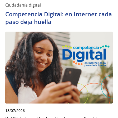
Ciudadanía digital
Competencia Digital: en Internet cada
paso deja huella
13/07/2026