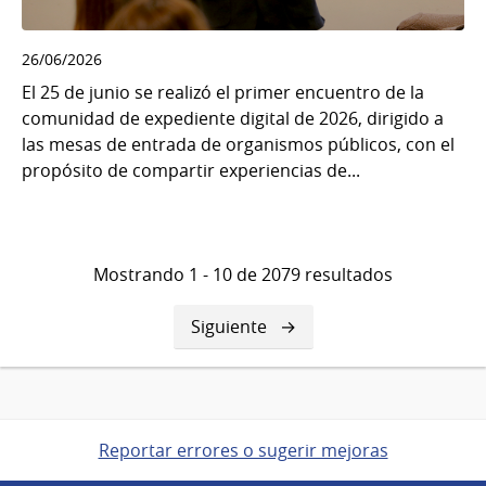
26/06/2026
El 25 de junio se realizó el primer encuentro de la
comunidad de expediente digital de 2026, dirigido a
las mesas de entrada de organismos públicos, con el
propósito de compartir experiencias de...
Mostrando 1 - 10 de 2079 resultados
Siguiente
Siguiente
página
Reportar errores o sugerir mejoras