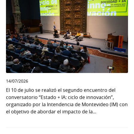
14/07/2026
El 10 de julio se realizó el segundo encuentro del
conversatorio “Estado + IA: ciclo de innovación”,
organizado por la Intendencia de Montevideo (IM) con
el objetivo de abordar el impacto de la...