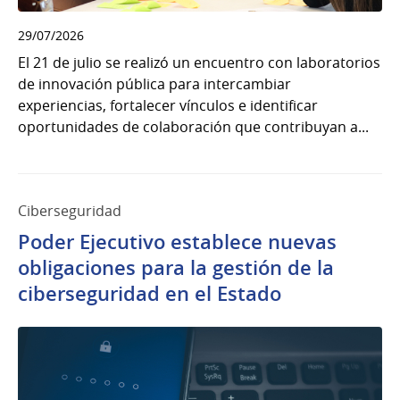
29/07/2026
El 21 de julio se realizó un encuentro con laboratorios
de innovación pública para intercambiar
experiencias, fortalecer vínculos e identificar
oportunidades de colaboración que contribuyan a...
Ciberseguridad
Poder Ejecutivo establece nuevas
obligaciones para la gestión de la
ciberseguridad en el Estado