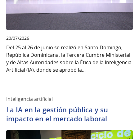
20/07/2026
Del 25 al 26 de junio se realizó en Santo Domingo,
República Dominicana, la Tercera Cumbre Ministerial
y de Altas Autoridades sobre la Ética de la Inteligencia
Artificial (IA), donde se aprobó la...
Inteligencia artificial
La IA en la gestión pública y su
impacto en el mercado laboral