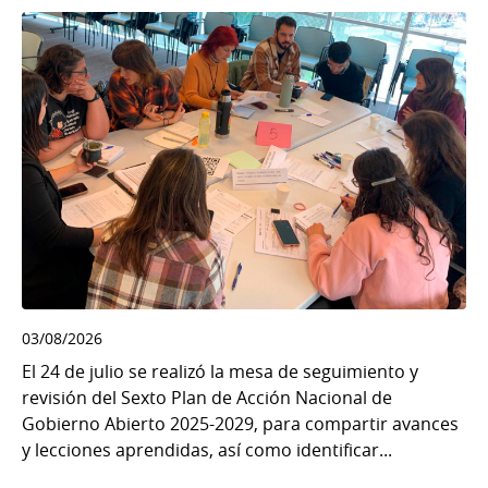
03/08/2026
El 24 de julio se realizó la mesa de seguimiento y
revisión del Sexto Plan de Acción Nacional de
Gobierno Abierto 2025-2029, para compartir avances
y lecciones aprendidas, así como identificar...