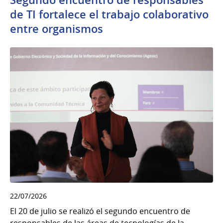
de TI fortalece el trabajo colaborativo
entre organismos
22/07/2026
El 20 de julio se realizó el segundo encuentro de