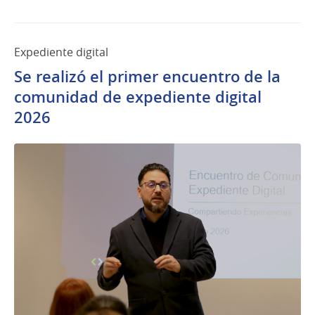
Expediente digital
Se realizó el primer encuentro de la
comunidad de expediente digital
2026