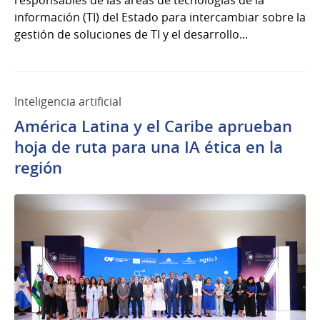
responsables de las áreas de tecnologías de la
información (TI) del Estado para intercambiar sobre la
gestión de soluciones de TI y el desarrollo...
Inteligencia artificial
América Latina y el Caribe aprueban
hoja de ruta para una IA ética en la
región