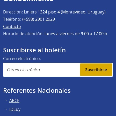
Dirección:
Liniers 1324 piso 4 (Montevideo, Uruguay)
Teléfono:
(+598) 2901 2929
Contacto
Horario de atención:
lunes a viernes de 9:00 a 17:00 h.
Suscribirse al boletín
Correo electrónico:
Suscribirse
Referentes Nacionales
ARCE
IDEuy