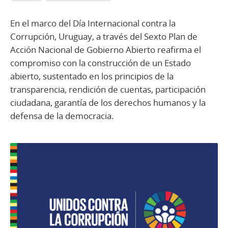
En el marco del Día Internacional contra la
Corrupción, Uruguay, a través del Sexto Plan de
Acción Nacional de Gobierno Abierto reafirma el
compromiso con la construcción de un Estado
abierto, sustentado en los principios de la
transparencia, rendición de cuentas, participación
ciudadana, garantía de los derechos humanos y la
defensa de la democracia.