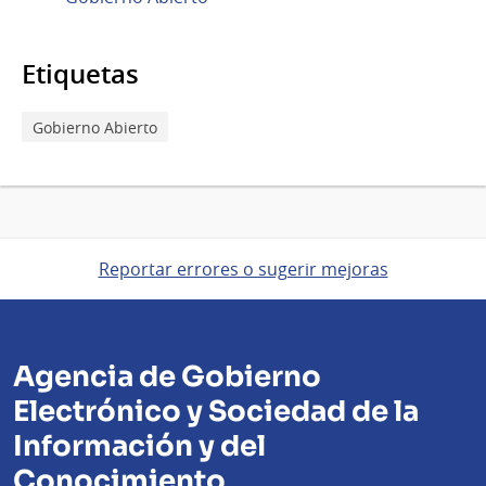
Etiquetas
Gobierno Abierto
Reportar errores o sugerir mejoras
Agencia de Gobierno
Electrónico y Sociedad de la
Información y del
Conocimiento