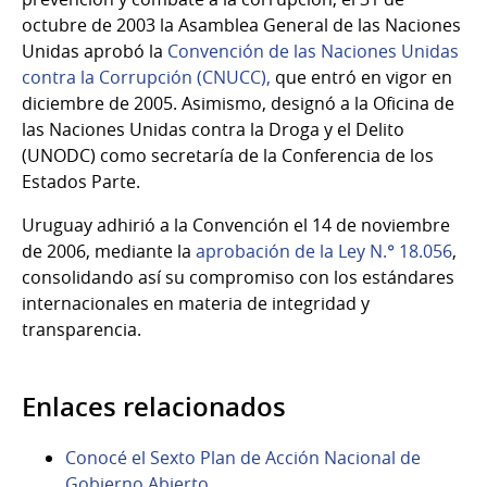
octubre de 2003 la Asamblea General de las Naciones
Unidas aprobó la
Convención de las Naciones Unidas
contra la Corrupción (CNUCC),
que entró en vigor en
diciembre de 2005. Asimismo, designó a la Oficina de
las Naciones Unidas contra la Droga y el Delito
(UNODC) como secretaría de la Conferencia de los
Estados Parte.
Uruguay adhirió a la Convención el 14 de noviembre
de 2006, mediante la
aprobación de la Ley N.° 18.056
,
consolidando así su compromiso con los estándares
internacionales en materia de integridad y
transparencia.
Enlaces relacionados
Conocé el Sexto Plan de Acción Nacional de
Gobierno Abierto