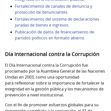
Fortalecimiento de canales de denuncia y
protección de denunciantes.
Fortalecimiento del sistema de declaraciones
juradas de bienes e ingresos.
Publicación de datos de financiamiento de
partidos políticos en formato abierto.
Día Internacional contra la Corrupción
El Día Internacional contra la Corrupción fue
proclamado por la Asamblea General de las Naciones
Unidas en 2003, como una oportunidad
para reflexionar sobre la importancia de fortalecer la
integridad en la gestión pública y los mecanismos de
prevención a nivel institucional.
Con el fin de promover esfuerzos globales para su
prevención y combate a la corrupción, el 31 de