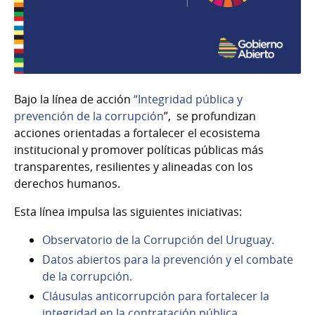
Bajo la línea de acción
“Integridad pública y
prevención de la corrupción
”, se profundizan
acciones orientadas a fortalecer el ecosistema
institucional y promover políticas públicas más
transparentes, resilientes y alineadas con los
derechos humanos.
Esta línea impulsa las siguientes iniciativas:
Observatorio de la Corrupción del Uruguay.
Datos abiertos para la prevención y el combate
de la corrupción.
Cláusulas anticorrupción para fortalecer la
integridad en la contratación pública.