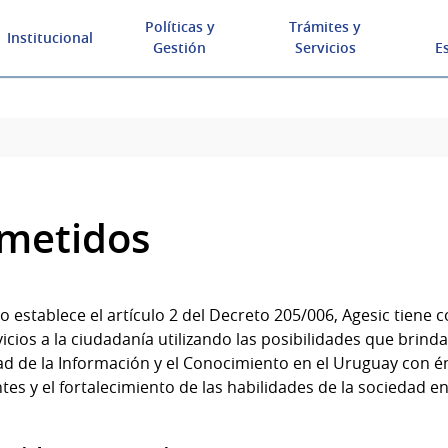
Políticas y
Trámites y
Institucional
Gestión
Servicios
E
metidos
o establece el artículo 2 del Decreto 205/006, Agesic tiene
vicios a la ciudadanía utilizando las posibilidades que brinda
d de la Información y el Conocimiento en el Uruguay con énfa
tes y el fortalecimiento de las habilidades de la sociedad en 