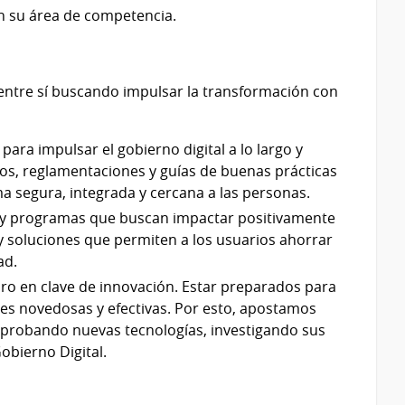
en su área de competencia.
 entre sí buscando impulsar la transformación con
 para impulsar el gobierno digital a lo largo y
os, reglamentaciones y guías de buenas prácticas
 segura, integrada y cercana a las personas.
as y programas que buscan impactar positivamente
 y soluciones que permiten a los usuarios ahorrar
ad.
ro en clave de innovación. Estar preparados para
nes novedosas y efectivas. Por esto, apostamos
o probando nuevas tecnologías, investigando sus
obierno Digital.