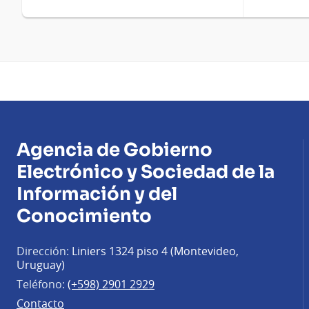
Agencia de Gobierno
Electrónico y Sociedad de la
Información y del
Conocimiento
Dirección:
Liniers 1324 piso 4 (Montevideo,
Uruguay)
Teléfono:
(+598) 2901 2929
Contacto