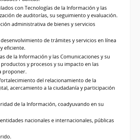
ulados con Tecnologías de la Información y las
zación de auditorías, su seguimiento y evaluación.
ión administrativa de bienes y servicios
 desenvolvimiento de trámites y servicios en línea
 eficiente.
ías de la Información y las Comunicaciones y su
n productos y procesos y su impacto en las
 a proponer.
fortalecimiento del relacionamiento de la
gital, acercamiento a la ciudadanía y participación
guridad de la Información, coadyuvando en su
 entidades nacionales e internacionales, públicas
rido.