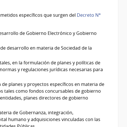
cometidos específicos que surgen del
Decreto N°
 desarrollo de Gobierno Electrónico y Gobierno
 de desarrollo en materia de Sociedad de la
tales, en la formulación de planes y políticas de
 normas y regulaciones jurídicas necesarias para
n de planes y proyectos específicos en materia de
os tales como fondos concursables de gobierno
 entidades, planes directores de gobierno
 materia de Gobernanza, integración,
ital humano y adquisiciones vinculadas con las
tidades Públicas.