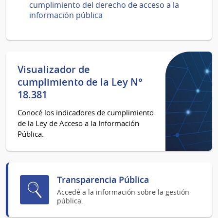
cumplimiento del derecho de acceso a la
información pública
Visualizador de
cumplimiento de la Ley N°
18.381
Conocé los indicadores de cumplimiento
de la Ley de Acceso a la Información
Pública.
Transparencia Pública
Accedé a la información sobre la gestión
pública.