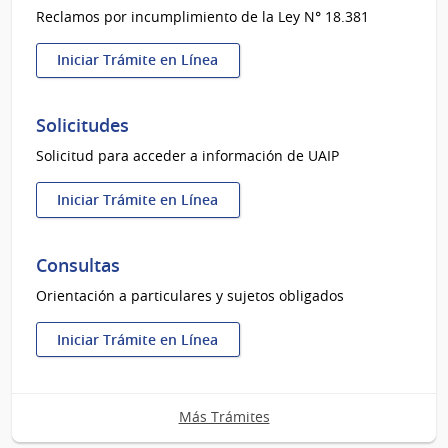
Reclamos por incumplimiento de la Ley N° 18.381
Iniciar Trámite en Línea
:
Denuncias
Solicitudes
Solicitud para acceder a información de UAIP
Iniciar Trámite en Línea
:
Solicitudes
Consultas
Orientación a particulares y sujetos obligados
Iniciar Trámite en Línea
:
Consultas
Más Trámites