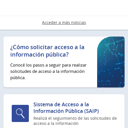
Acceder a más noticias
¿Cómo solicitar acceso a la
información pública?
Conocé los pasos a seguir para realizar
solicitudes de acceso a la información
pública.
Sistema de Acceso a la
Información Pública (SAIP)
Realizá el seguimiento de las solicitudes de
acceso a la información