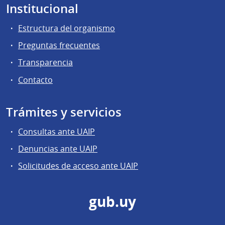
Institucional
Estructura del organismo
Preguntas frecuentes
Transparencia
Contacto
Trámites y servicios
Consultas ante UAIP
Denuncias ante UAIP
Solicitudes de acceso ante UAIP
gub.uy