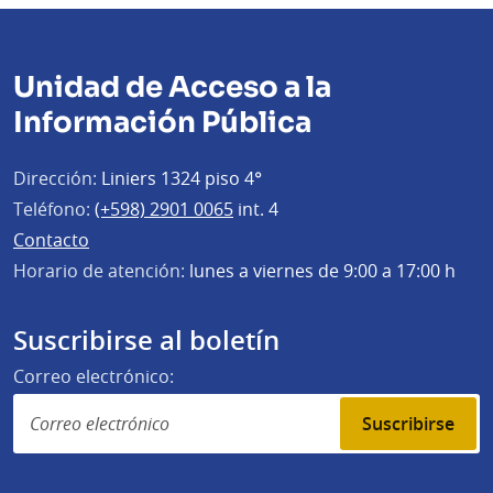
Unidad de Acceso a la
Información Pública
Dirección:
Liniers 1324 piso 4°
Teléfono:
(+598) 2901 0065
int. 4
Contacto
Horario de atención:
lunes a viernes de 9:00 a 17:00 h
Suscribirse al boletín
Correo electrónico:
Suscribirse