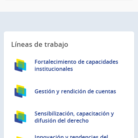
Líneas de trabajo
Fortalecimiento de capacidades
institucionales
Gestión y rendición de cuentas
Sensibilización, capacitación y
difusión del derecho
Innovación y tendencias del