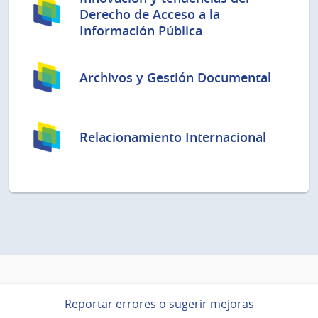
Derecho de Acceso a la
Información Pública
Archivos y Gestión Documental
Relacionamiento Internacional
Reportar errores o sugerir mejoras