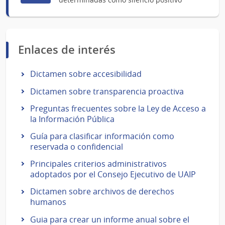
Enlaces de interés
Dictamen sobre accesibilidad
Dictamen sobre transparencia proactiva
Preguntas frecuentes sobre la Ley de Acceso a
la Información Pública
Guía para clasificar información como
reservada o confidencial
Principales criterios administrativos
adoptados por el Consejo Ejecutivo de UAIP
Dictamen sobre archivos de derechos
humanos
Guia para crear un informe anual sobre el