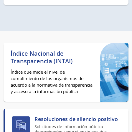
Índice Nacional de
Transparencia (INTAI)
Índice que mide el nivel de
cumplimiento de los organismos de
acuerdo a la normativa de transparencia
y acceso a la información pública.
Resoluciones de silencio positivo
Solicitudes de información pública
determinadas como silencio positivo