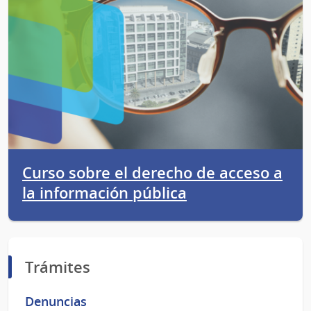
Curso sobre el derecho de acceso a
la información pública
Trámites
Denuncias