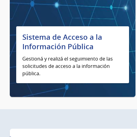
Sistema de Acceso a la
Información Pública
Gestioná y realizá el seguimiento de las
solicitudes de acceso a la información
pública.