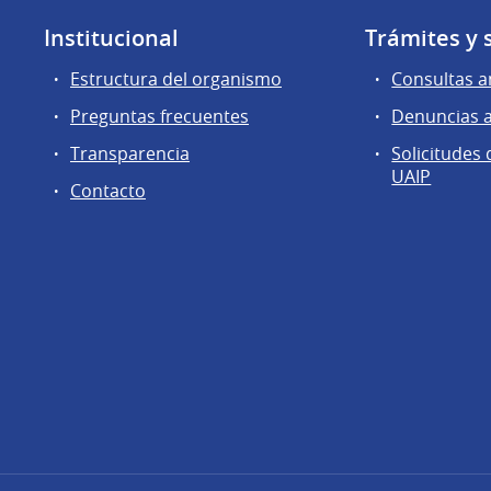
Institucional
Trámites y 
Estructura del organismo
Consultas a
Preguntas frecuentes
Denuncias 
Transparencia
Solicitudes
UAIP
Contacto