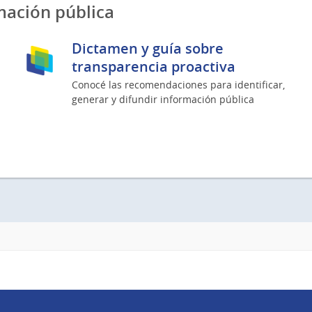
mación pública
Dictamen y guía sobre
transparencia proactiva
Conocé las recomendaciones para identificar,
generar y difundir información pública