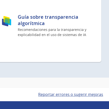
Guía sobre transparencia
algorítmica
Recomendaciones para la transparencia y
explicabilidad en el uso de sistemas de IA
Reportar errores o sugerir mejoras