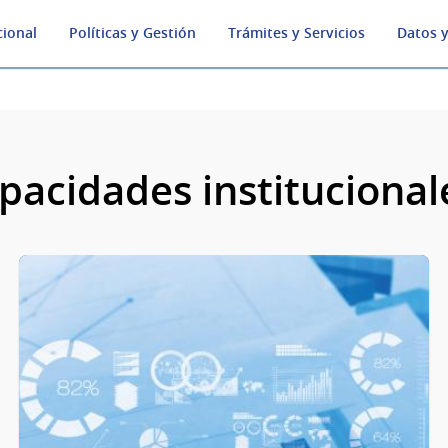
cional
Políticas y Gestión
Trámites y Servicios
Datos y
pacidades institucional