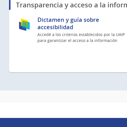
Transparencia y acceso a la infor
Dictamen y guía sobre
accesibilidad
Accedé a los criterios establecidos por la UAIP
para garantizar el acceso a la información