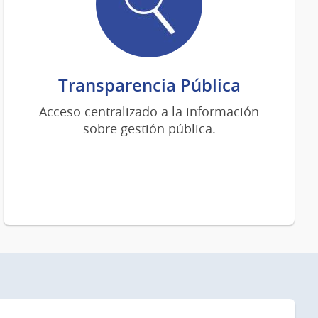
Transparencia Pública
Acceso centralizado a la información
sobre gestión pública.