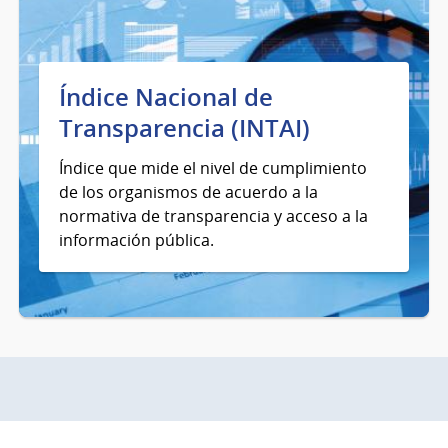
Índice Nacional de
Transparencia (INTAI)
Índice que mide el nivel de cumplimiento
de los organismos de acuerdo a la
normativa de transparencia y acceso a la
información pública.