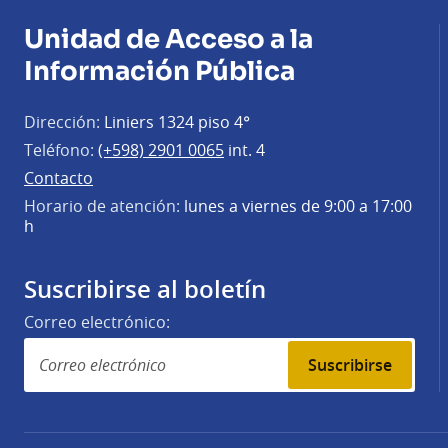
Unidad de Acceso a la
Información Pública
Dirección:
Liniers 1324 piso 4°
Teléfono:
(+598) 2901 0065
int. 4
Contacto
Horario de atención:
lunes a viernes de 9:00 a 17:00
h
Suscribirse al boletín
Correo electrónico:
Suscribirse