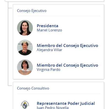
Consejo Ejecutivo
Presidenta
Mariel Lorenzo
Miembro del Consejo Ejecutivo
Alejandra Villar
Miembro del Consejo Ejecutivo
Virginia Pardo
Consejo Consultivo
Representante Poder Judicial
Juan Pedro Novella