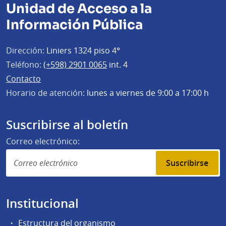
Unidad de Acceso a la
Información Pública
Dirección:
Liniers 1324 piso 4°
Teléfono:
(+598) 2901 0065
int. 4
Contacto
Horario de atención:
lunes a viernes de 9:00 a 17:00 h
Suscribirse al boletín
Correo electrónico:
Suscribirse
Institucional
Estructura del organismo