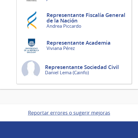
Representante Fiscalía General
de la Nación
Andrea Piccardo
Representante Academia
Viviana Pérez
Representante Sociedad Civil
Daniel Lema (Cainfo)
Reportar errores o sugerir mejoras