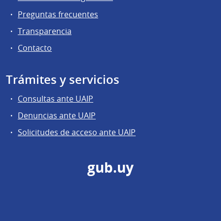
Preguntas frecuentes
Transparencia
Contacto
Trámites y servicios
Consultas ante UAIP
Denuncias ante UAIP
Solicitudes de acceso ante UAIP
gub.uy