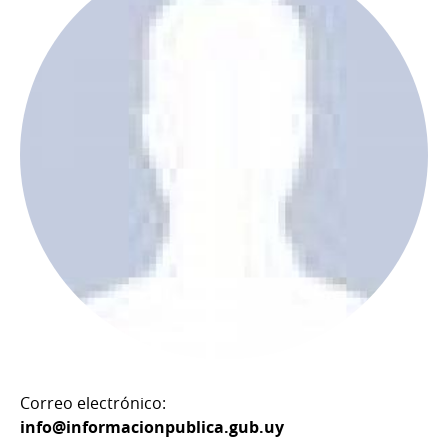
Correo electrónico:
info@informacionpublica.gub.uy