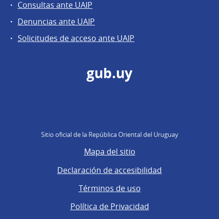
Consultas ante UAIP
Denuncias ante UAIP
Solicitudes de acceso ante UAIP
gub.uy
Sitio oficial de la República Oriental del Uruguay
Mapa del sitio
Declaración de accesibilidad
Términos de uso
Política de Privacidad