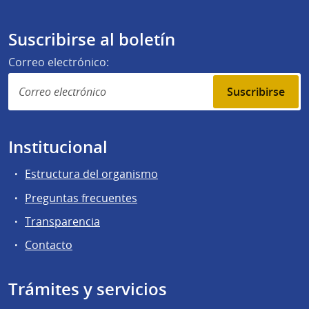
Suscribirse al boletín
Correo electrónico:
Suscribirse
Institucional
Estructura del organismo
Preguntas frecuentes
Transparencia
Contacto
Trámites y servicios