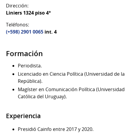
Dirección:
Liniers 1324 piso 4°
Teléfonos:
(+598) 2901 0065
int. 4
Formación
Periodista.
Licenciado en Ciencia Política (Universidad de la
República).
Magíster en Comunicación Política (Universidad
Católica del Uruguay).
Experiencia
Presidió Cainfo entre 2017 y 2020.