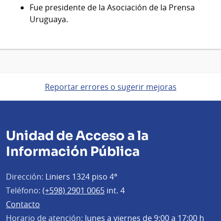
Fue presidente de la Asociación de la Prensa
Uruguaya.
Reportar errores o sugerir mejoras
Unidad de Acceso a la
Información Pública
Dirección:
Liniers 1324 piso 4°
Teléfono:
(+598) 2901 0065
int. 4
Contacto
Horario de atención:
lunes a viernes de 9:00 a 17:00 h