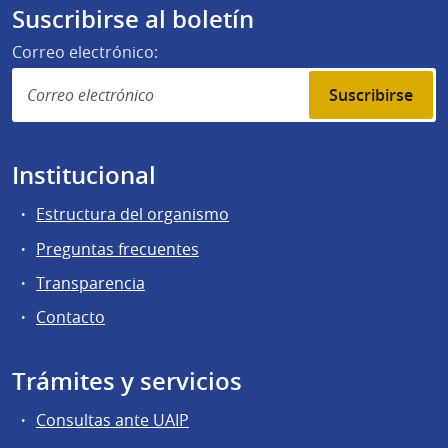
Suscribirse al boletín
Correo electrónico:
Suscribirse
Institucional
Estructura del organismo
Preguntas frecuentes
Transparencia
Contacto
Trámites y servicios
Consultas ante UAIP