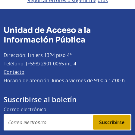
Reportar errores o sugerir mejoras
Unidad de Acceso a la
Información Pública
Dirección:
Liniers 1324 piso 4°
Teléfono:
(+598) 2901 0065
int. 4
Contacto
Horario de atención:
lunes a viernes de 9:00 a 17:00 h
Suscribirse al boletín
Correo electrónico:
Suscribirse