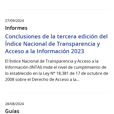
27/09/2024
Informes
Conclusiones de la tercera edición del
Índice Nacional de Transparencia y
Acceso a la Información 2023
El Índice Nacional de Transparencia y Acceso a la
Información (INTAI) mide el nivel de cumplimiento de
lo establecido en la Ley N° 18.381 de 17 de octubre de
2008 sobre el Derecho de Acceso a la...
28/08/2024
Guías