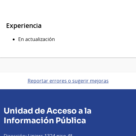
Experiencia
En actualización
Reportar errores o sugerir mejoras
Unidad de Acceso a la
Información Pública