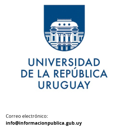
Correo electrónico:
info@informacionpublica.gub.uy