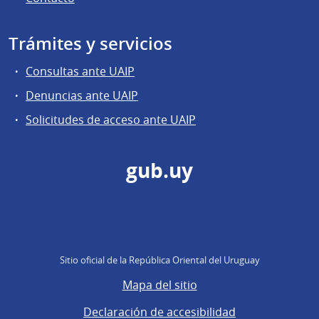
Trámites y servicios
Consultas ante UAIP
Denuncias ante UAIP
Solicitudes de acceso ante UAIP
gub.uy
Sitio oficial de la República Oriental del Uruguay
Mapa del sitio
Declaración de accesibilidad