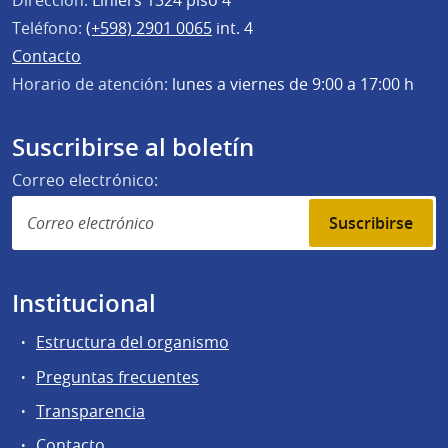
Dirección:
Liniers 1324 piso 4°
Teléfono:
(+598) 2901 0065
int. 4
Contacto
Horario de atención:
lunes a viernes de 9:00 a 17:00 h
Suscribirse al boletín
Correo electrónico:
Suscribirse
Institucional
Estructura del organismo
Preguntas frecuentes
Transparencia
Contacto