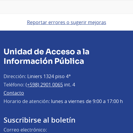
Reportar errores o sugerir mejoras
Unidad de Acceso a la
Información Pública
Dirección:
Liniers 1324 piso 4°
Teléfono:
(+598) 2901 0065
int. 4
Contacto
Horario de atención:
lunes a viernes de 9:00 a 17:00 h
Suscribirse al boletín
Correo electrónico: