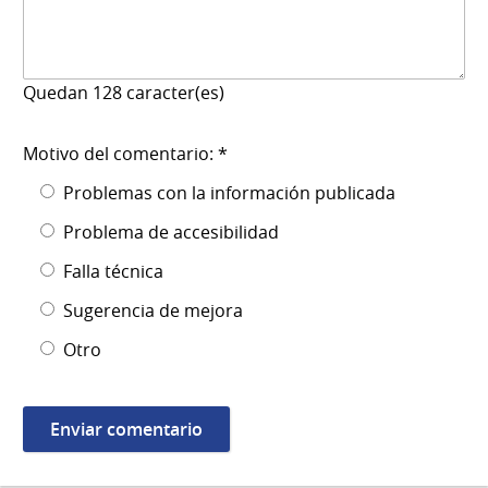
Quedan
128
caracter(es)
Motivo del comentario: *
Problemas con la información publicada
Problema de accesibilidad
Falla técnica
Sugerencia de mejora
Otro