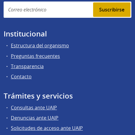
Suscribirse
Institucional
Estructura del organismo
Preguntas frecuentes
Transparencia
Contacto
Trámites y servicios
Consultas ante UAIP
Denuncias ante UAIP
Solicitudes de acceso ante UAIP