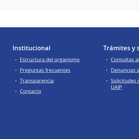
Institucional
Trámites y 
Estructura del organismo
Consultas a
Preguntas frecuentes
Denuncias 
Transparencia
Solicitudes
UAIP
Contacto