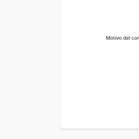
Motivo del co