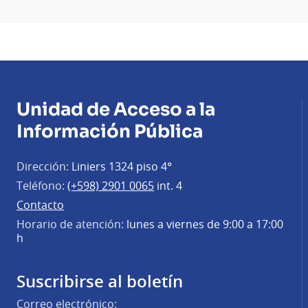
Unidad de Acceso a la
Información Pública
Dirección:
Liniers 1324 piso 4°
Teléfono:
(+598) 2901 0065
int. 4
Contacto
Horario de atención:
lunes a viernes de 9:00 a 17:00
h
Suscribirse al boletín
Correo electrónico: