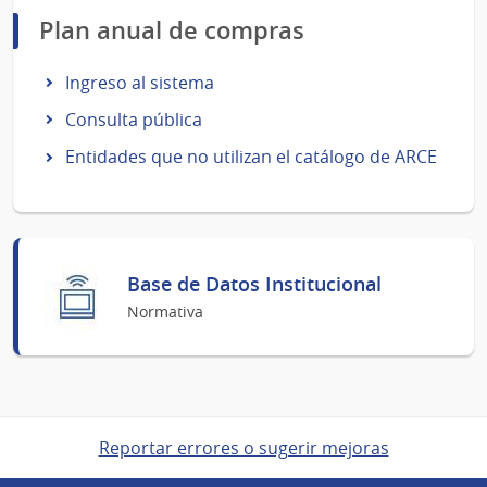
Plan anual de compras
Ingreso al sistema
Consulta pública
Entidades que no utilizan el catálogo de ARCE
Base de Datos Institucional
Normativa
Reportar errores o sugerir mejoras