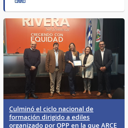
Culminó el ciclo nacional de
formación dirigido a ediles
organizado por OPP en la que ARCE