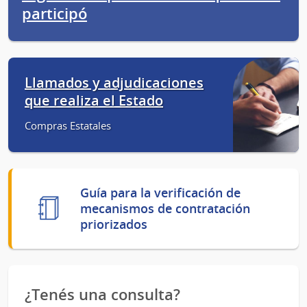
participó
Llamados y adjudicaciones
que realiza el Estado
Compras Estatales
Guía para la verificación de
mecanismos de contratación
priorizados
¿Tenés una consulta?