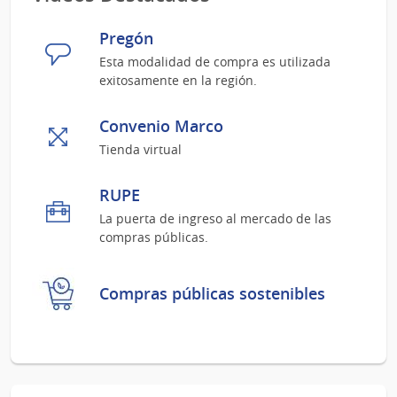
Pregón
Esta modalidad de compra es utilizada
exitosamente en la región.
Convenio Marco
Tienda virtual
RUPE
La puerta de ingreso al mercado de las
compras públicas.
Compras públicas sostenibles