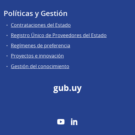
Políticas y Gestión
Contrataciones del Estado
Registro Único de Proveedores del Estado
Regímenes de preferencia
Proyectos e innovación
Gestión del conocimiento
gub.uy
YouTube
LinkedIn