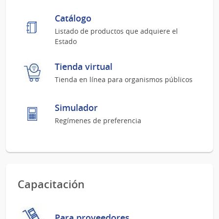
Catálogo
Listado de productos que adquiere el
Estado
Tienda virtual
Tienda en línea para organismos públicos
Simulador
Regímenes de preferencia
Capacitación
Para proveedores