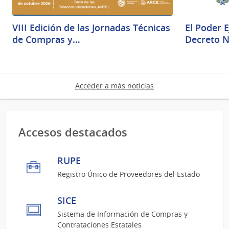
VIII Edición de las Jornadas Técnicas
El Poder 
de Compras y…
Decreto N
Acceder a más noticias
Accesos destacados
RUPE
Registro Único de Proveedores del Estado
SICE
Sistema de Información de Compras y
Contrataciones Estatales