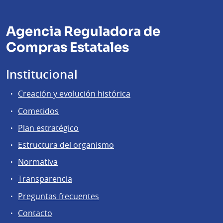
Agencia Reguladora de
Compras Estatales
Institucional
Creación y evolución histórica
Cometidos
Plan estratégico
Estructura del organismo
Normativa
Transparencia
Preguntas frecuentes
Contacto