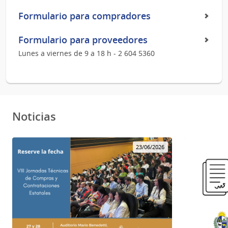
Formulario para compradores
Formulario para proveedores
Lunes a viernes de 9 a 18 h - 2 604 5360
Noticias
23/06/2026