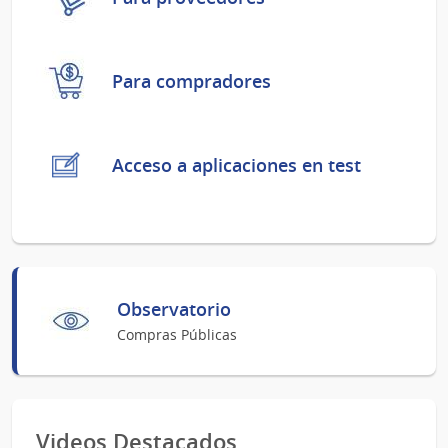
Para compradores
Acceso a aplicaciones en test
Observatorio
Compras Públicas
Videos Destacados