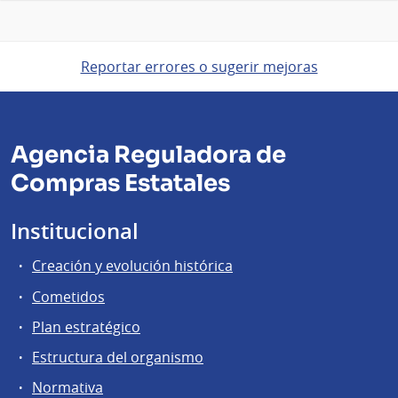
Reportar errores o sugerir mejoras
Agencia Reguladora de
Compras Estatales
Institucional
Creación y evolución histórica
Cometidos
Plan estratégico
Estructura del organismo
Normativa