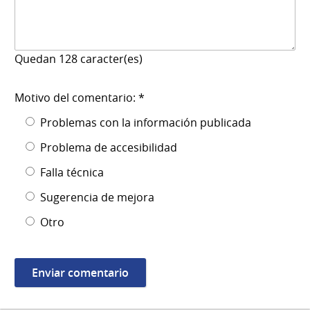
Quedan
128
caracter(es)
Motivo del comentario: *
Problemas con la información publicada
Problema de accesibilidad
Falla técnica
Sugerencia de mejora
Otro