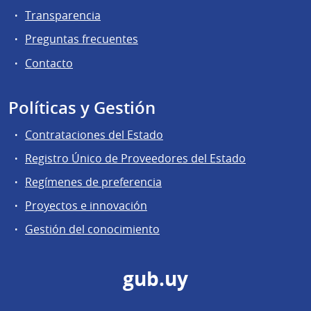
Transparencia
Preguntas frecuentes
Contacto
Políticas y Gestión
Contrataciones del Estado
Registro Único de Proveedores del Estado
Regímenes de preferencia
Proyectos e innovación
Gestión del conocimiento
gub.uy