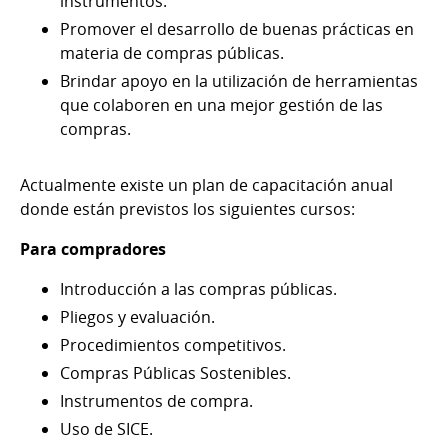
instrumentos.
Promover el desarrollo de buenas prácticas en
materia de compras públicas.
Brindar apoyo en la utilización de herramientas
que colaboren en una mejor gestión de las
compras.
Actualmente existe un plan de capacitación anual
donde están previstos los siguientes cursos:
Para compradores
Introducción a las compras públicas.
Pliegos y evaluación.
Procedimientos competitivos.
Compras Públicas Sostenibles.
Instrumentos de compra.
Uso de SICE.