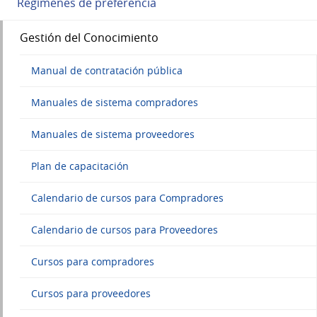
Regímenes de preferencia
Gestión del Conocimiento
Manual de contratación pública
Manuales de sistema compradores
Manuales de sistema proveedores
Plan de capacitación
Calendario de cursos para Compradores
Calendario de cursos para Proveedores
Cursos para compradores
Cursos para proveedores