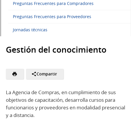
Preguntas Frecuentes para Compradores
Preguntas Frecuentes para Proveedores
Jornadas técnicas
Gestión del conocimiento
Compartir
La Agencia de Compras, en cumplimiento de sus
objetivos de capacitación, desarrolla cursos para
funcionarios y proveedores en modalidad presencial
y a distancia.