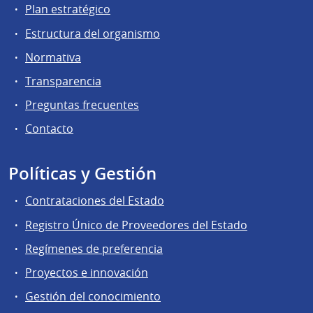
Plan estratégico
Estructura del organismo
Normativa
Transparencia
Preguntas frecuentes
Contacto
Políticas y Gestión
Contrataciones del Estado
Registro Único de Proveedores del Estado
Regímenes de preferencia
Proyectos e innovación
Gestión del conocimiento