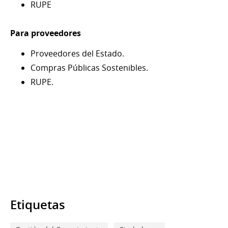
RUPE
Para proveedores
Proveedores del Estado.
Compras Públicas Sostenibles.
RUPE.
Etiquetas