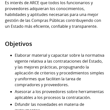
Es interés de ARCE que todos los funcionarios y
proveedores adquieran los conocimientos,
habilidades y aptitudes necesarias para una mejor
gestión de las Compras Públicas contribuyendo con
un Estado más eficiente, confiable y transparente.
Objetivos
Elaborar material y capacitar sobre la normativa
vigente relativa a las contrataciones del Estado,
y las mejores prácticas, propugnando la
aplicación de criterios y procedimientos simples
y uniformes que faciliten la tarea de
compradores y proveedores.
Asesorar a los proveedores sobre herramientas
aplicables a los procesos la contratación.
Difundir las novedades en materia de