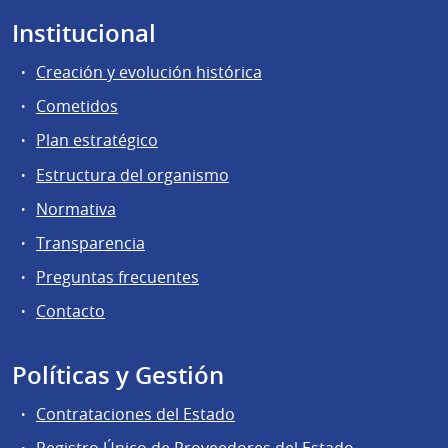
Institucional
Creación y evolución histórica
Cometidos
Plan estratégico
Estructura del organismo
Normativa
Transparencia
Preguntas frecuentes
Contacto
Políticas y Gestión
Contrataciones del Estado