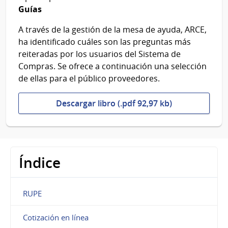
Guías
A través de la gestión de la mesa de ayuda, ARCE,
ha identificado cuáles son las preguntas más
reiteradas por los usuarios del Sistema de
Compras. Se ofrece a continuación una selección
de ellas para el público proveedores.
Descargar libro (.pdf 92,97 kb)
Índice
RUPE
Cotización en línea