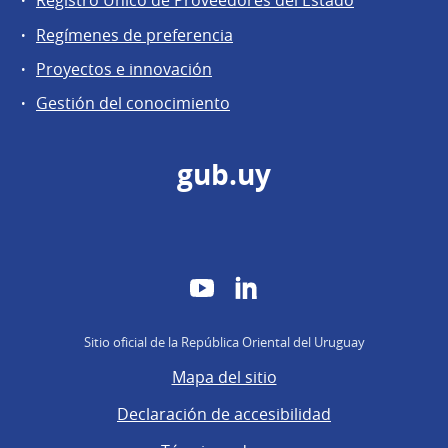
Registro Único de Proveedores del Estado
Regímenes de preferencia
Proyectos e innovación
Gestión del conocimiento
gub.uy
YouTube
LinkedIn
Sitio oficial de la República Oriental del Uruguay
Mapa del sitio
Declaración de accesibilidad