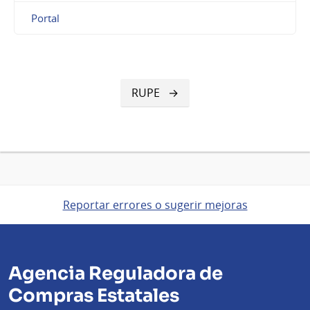
Portal
RUPE
Reportar errores o sugerir mejoras
Agencia Reguladora de
Compras Estatales