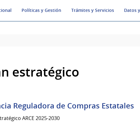
cional
Políticas y Gestión
Trámites y Servicios
Datos y
an estratégico
cia Reguladora de Compras Estatales
stratégico ARCE 2025-2030