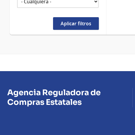
Agencia Reguladora de
Compras Estatales