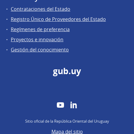
Contrataciones del Estado
Registro Único de Proveedores del Estado
Regímenes de preferencia
Proyectos e innovación
Gestión del conocimiento
gub.uy
YouTube
LinkedIn
Sitio oficial de la República Oriental del Uruguay
Mapa del sitio