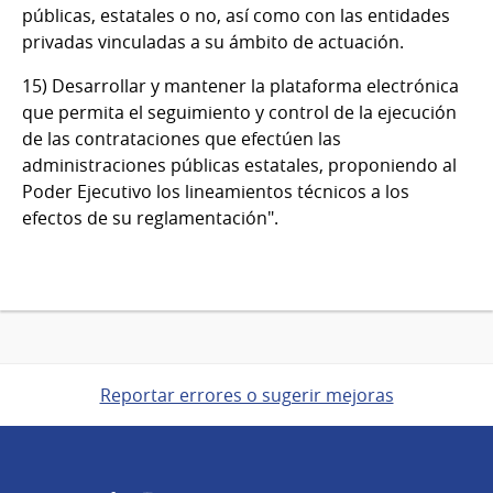
públicas, estatales o no, así como con las entidades
privadas vinculadas a su ámbito de actuación.
15) Desarrollar y mantener la plataforma electrónica
que permita el seguimiento y control de la ejecución
de las contrataciones que efectúen las
administraciones públicas estatales, proponiendo al
Poder Ejecutivo los lineamientos técnicos a los
efectos de su reglamentación".
Reportar errores o sugerir mejoras