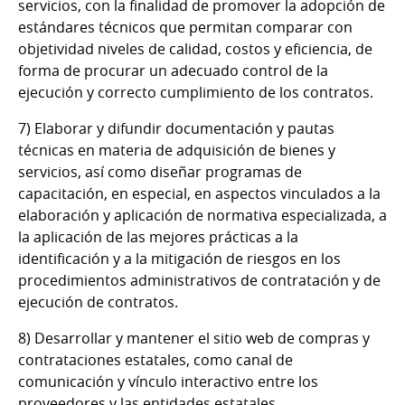
servicios, con la finalidad de promover la adopción de
estándares técnicos que permitan comparar con
objetividad niveles de calidad, costos y eficiencia, de
forma de procurar un adecuado control de la
ejecución y correcto cumplimiento de los contratos.
7) Elaborar y difundir documentación y pautas
técnicas en materia de adquisición de bienes y
servicios, así como diseñar programas de
capacitación, en especial, en aspectos vinculados a la
elaboración y aplicación de normativa especializada, a
la aplicación de las mejores prácticas a la
identificación y a la mitigación de riesgos en los
procedimientos administrativos de contratación y de
ejecución de contratos.
8) Desarrollar y mantener el sitio web de compras y
contrataciones estatales, como canal de
comunicación y vínculo interactivo entre los
proveedores y las entidades estatales.