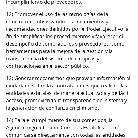
incumplimiento de proveedores.
12) Promover el uso de las tecnologías de la
información, observando los lineamientos y
recomendaciones definidos por el Poder Ejecutivo, a
fin de simplificar los procedimientos y favorecer el
desempeño de compradores y proveedores, como
herramientas para la mejora de la gestión y la
transparencia del sistema de compras y
contrataciones en el sector público.
13) Generar mecanismos que provean información al
ciudadano sobre las contrataciones que realicen las
entidades estatales, de manera actualizada y de fácil
acceso, promoviendo la transparencia del sistema y
la generación de confianza en el mismo.
14) Para el cumplimiento de sus cometidos, la
Agencia Reguladora de Compras Estatales podrá
comunicarse directamente con todas las entidades