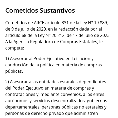
Cometidos Sustantivos
Cometidos de ARCE artículo 331 de la Ley N° 19.889,
de 9 de julio de 2020, en la redacción dada por el
artículo 68 de la Ley N° 20.212, de 17 de julio de 2023.
A la Agencia Reguladora de Compras Estatales, le
compete:
1) Asesorar al Poder Ejecutivo en la fijación y
conducción de la política en materia de compras
públicas.
2) Asesorar a las entidades estatales dependientes
del Poder Ejecutivo en materia de compras y
contrataciones y, mediante convenios, a los entes
autónomos y servicios descentralizados, gobiernos
departamentales, personas públicas no estatales y
personas de derecho privado que administren