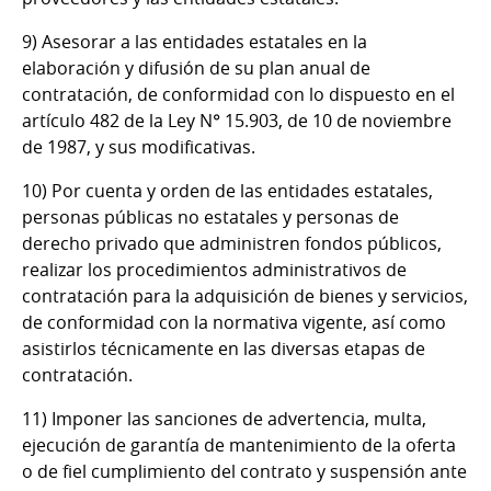
9) Asesorar a las entidades estatales en la
elaboración y difusión de su plan anual de
contratación, de conformidad con lo dispuesto en el
artículo 482 de la Ley N° 15.903, de 10 de noviembre
de 1987, y sus modificativas.
10) Por cuenta y orden de las entidades estatales,
personas públicas no estatales y personas de
derecho privado que administren fondos públicos,
realizar los procedimientos administrativos de
contratación para la adquisición de bienes y servicios,
de conformidad con la normativa vigente, así como
asistirlos técnicamente en las diversas etapas de
contratación.
11) Imponer las sanciones de advertencia, multa,
ejecución de garantía de mantenimiento de la oferta
o de fiel cumplimiento del contrato y suspensión ante