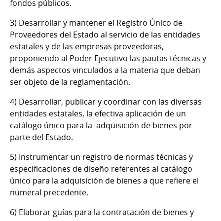
fondos públicos.
3) Desarrollar y mantener el Registro Único de
Proveedores del Estado al servicio de las entidades
estatales y de las empresas proveedoras,
proponiendo al Poder Ejecutivo las pautas técnicas y
demás aspectos vinculados a la materia que deban
ser objeto de la reglamentación.
4) Desarrollar, publicar y coordinar con las diversas
entidades estatales, la efectiva aplicación de un
catálogo único para la adquisición de bienes por
parte del Estado.
5) Instrumentar un registro de normas técnicas y
especificaciones de diseño referentes al catálogo
único para la adquisición de bienes a que refiere el
numeral precedente.
6) Elaborar guías para la contratación de bienes y