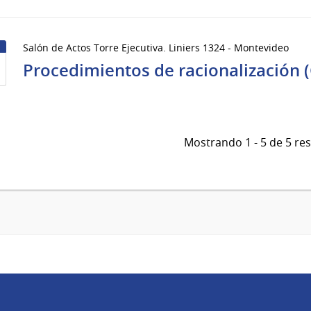
Salón de Actos Torre Ejecutiva. Liniers 1324 - Montevideo
Procedimientos de racionalización 
Mostrando 1 - 5 de 5 re