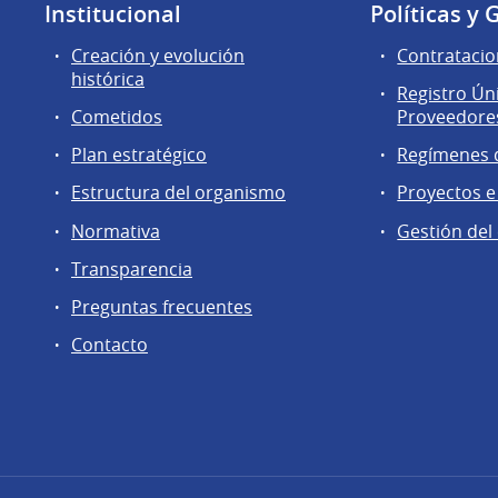
Institucional
Políticas y 
Creación y evolución
Contratacio
histórica
Registro Ún
Cometidos
Proveedores
Plan estratégico
Regímenes d
Estructura del organismo
Proyectos e
Normativa
Gestión del
Transparencia
Preguntas frecuentes
Contacto