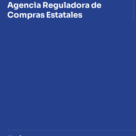
Agencia Reguladora de
Compras Estatales