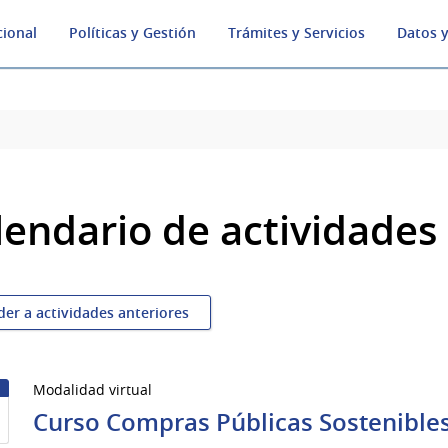
cional
Políticas y Gestión
Trámites y Servicios
Datos y
lendario de actividades
der a actividades anteriores
Modalidad virtual
1
Curso Compras Públicas Sostenibles