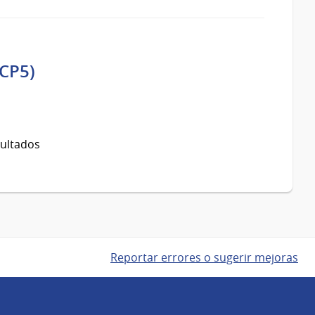
(CP5)
sultados
Reportar errores o sugerir mejoras