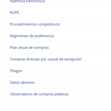
Apertura Electrónica
RUPE
Procedimientos competitivos
Regímenes de preferencia
Plan anual de compras
Compras directas por causal de excepción
Pliegos
Datos abiertos
Observatorio de compras públicas