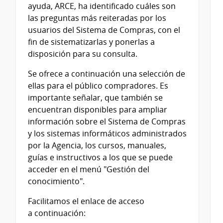
ayuda, ARCE, ha identificado cuáles son
las preguntas más reiteradas por los
usuarios del Sistema de Compras, con el
fin de sistematizarlas y ponerlas a
disposición para su consulta.
Se ofrece a continuación una selección de
ellas para el público compradores.
Es
importante señalar, que también se
encuentran disponibles para ampliar
información sobre el Sistema de Compras
y los sistemas informáticos administrados
por la Agencia, los cursos,
manuales,
gu
ía
s e
instructivos a los que se puede
acceder en el menú "Gestión del
conocimiento".
Facilitamos el enlace de acceso
a continuación: