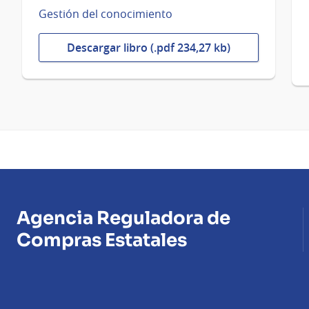
Gestión del conocimiento
Descargar libro (.pdf 234,27 kb)
Agencia Reguladora de
Compras Estatales