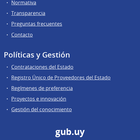
Normativa
Transparencia
Preguntas frecuentes
Contacto
Políticas y Gestión
Contrataciones del Estado
Registro Único de Proveedores del Estado
Regímenes de preferencia
Proyectos e innovación
Gestión del conocimiento
gub.uy