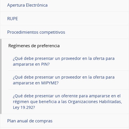
Apertura Electrónica
RUPE
Procedimientos competitivos
Regímenes de preferencia
¿Qué debe presentar un proveedor en la oferta para
ampararse en PIN?
¿Qué debe presentar un proveedor en la oferta para
ampararse en MIPYME?
¿Qué debe presentar un oferente para ampararse en el
régimen que beneficia a las Organizaciones Habilitadas,
Ley 19.292?
Plan anual de compras