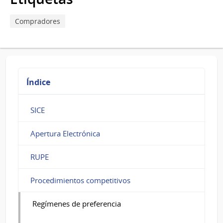
Compradores
Índice
SICE
Apertura Electrónica
RUPE
Procedimientos competitivos
Regímenes de preferencia