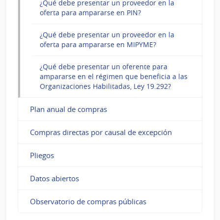
¿Qué debe presentar un proveedor en la
oferta para ampararse en PIN?
¿Qué debe presentar un proveedor en la
oferta para ampararse en MIPYME?
¿Qué debe presentar un oferente para
ampararse en el régimen que beneficia a las
Organizaciones Habilitadas, Ley 19.292?
Plan anual de compras
Compras directas por causal de excepción
Pliegos
Datos abiertos
Observatorio de compras públicas