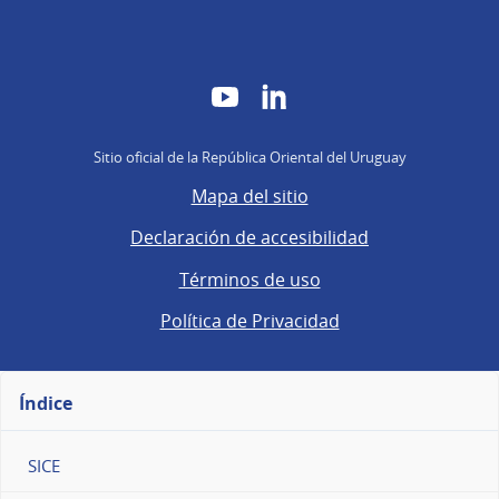
YouTube
LinkedIn
Sitio oficial de la República Oriental del Uruguay
Mapa del sitio
Declaración de accesibilidad
Términos de uso
Política de Privacidad
Índice
SICE