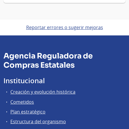
Reportar errores o sugerir mejoras
Agencia Reguladora de
Compras Estatales
Institucional
Creación y evolución histórica
Cometidos
Plan estratégico
Estructura del organismo