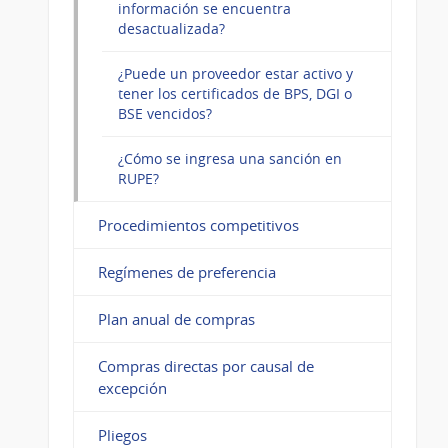
información se encuentra
desactualizada?
¿Puede un proveedor estar activo y
tener los certificados de BPS, DGI o
BSE vencidos?
¿Cómo se ingresa una sanción en
RUPE?
Procedimientos competitivos
Regímenes de preferencia
Plan anual de compras
Compras directas por causal de
excepción
Pliegos