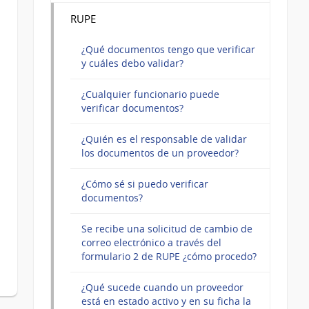
RUPE
¿Qué documentos tengo que verificar
y cuáles debo validar?
¿Cualquier funcionario puede
verificar documentos?
¿Quién es el responsable de validar
los documentos de un proveedor?
¿Cómo sé si puedo verificar
documentos?
Se recibe una solicitud de cambio de
correo electrónico a través del
formulario 2 de RUPE ¿cómo procedo?
¿Qué sucede cuando un proveedor
está en estado activo y en su ficha la