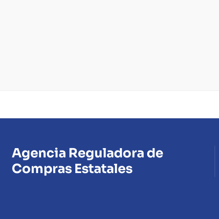
Agencia Reguladora de
Compras Estatales