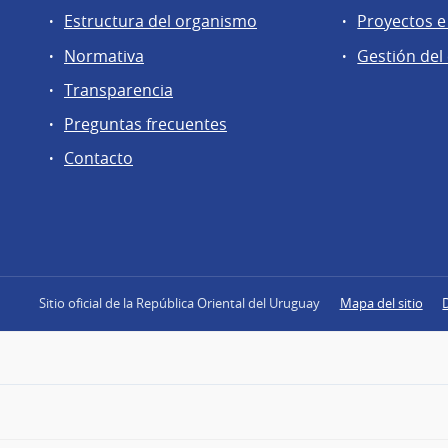
Estructura del organismo
Proyectos e
Normativa
Gestión del
Transparencia
Preguntas frecuentes
Contacto
Sitio oficial de la República Oriental del Uruguay
Mapa del sitio