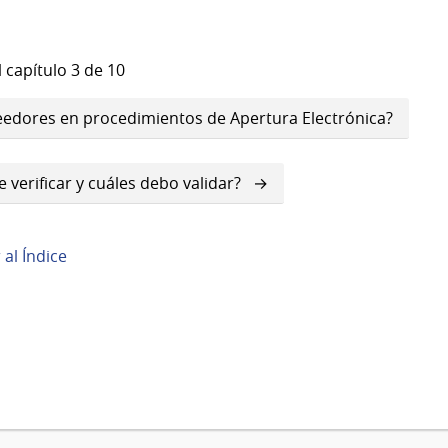
 capítulo 3 de 10
veedores en procedimientos de Apertura Electrónica?
verificar y cuáles debo validar?
r al Índice