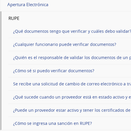
Apertura Electrónica
RUPE
¿Qué documentos tengo que verificar y cuáles debo validar
¿Cualquier funcionario puede verificar documentos?
¿Quién es el responsable de validar los documentos de un 
¿Cómo sé si puedo verificar documentos?
Se recibe una solicitud de cambio de correo electrónico a 
¿Qué sucede cuando un proveedor está en estado activo y e
¿Puede un proveedor estar activo y tener los certificados d
¿Cómo se ingresa una sanción en RUPE?